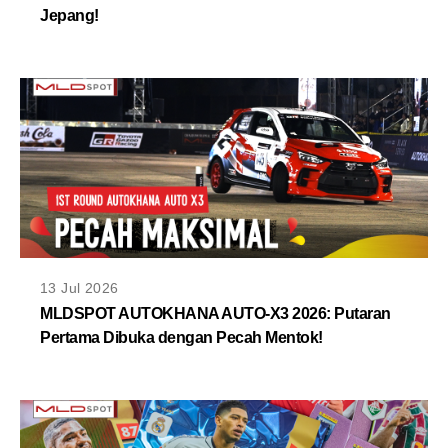
Jepang!
13 Jul 2026
MLDSPOT AUTOKHANA AUTO-X3 2026: Putaran
Pertama Dibuka dengan Pecah Mentok!