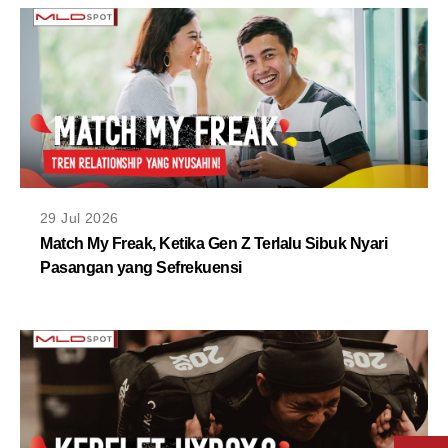
29 Jul 2026
Match My Freak, Ketika Gen Z Terlalu Sibuk Nyari
Pasangan yang Sefrekuensi