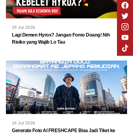
29 Jul 2026
Lagi Demen Hyrox? Jangan Fomo Doang! Nih
Risiko yang Wajib Lo Tau
16 Jul 2026
Generate Foto AI FRESHCAPE Bisa Jadi Tiket ke