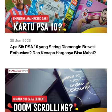
30 Jun 2026
Apa Sih PSA 10 yang Sering Diomongin Brewek
Enthusiast? Dan Kenapa Harganya Bisa Mahal?