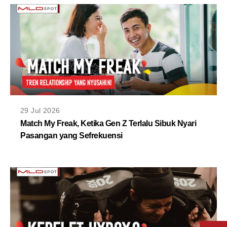
29 Jul 2026
Match My Freak, Ketika Gen Z Terlalu Sibuk Nyari
Pasangan yang Sefrekuensi