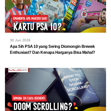
30 Jun 2026
Apa Sih PSA 10 yang Sering Diomongin Brewek
Enthusiast? Dan Kenapa Harganya Bisa Mahal?