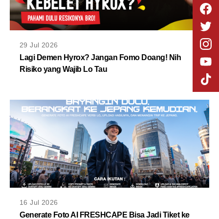
29 Jul 2026
Lagi Demen Hyrox? Jangan Fomo Doang! Nih
Risiko yang Wajib Lo Tau
16 Jul 2026
Generate Foto AI FRESHCAPE Bisa Jadi Tiket ke