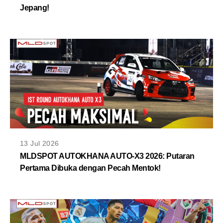
Jepang!
13 Jul 2026
MLDSPOT AUTOKHANA AUTO-X3 2026: Putaran
Pertama Dibuka dengan Pecah Mentok!