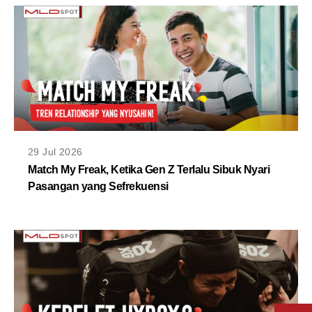
29 Jul 2026
Match My Freak, Ketika Gen Z Terlalu Sibuk Nyari
Pasangan yang Sefrekuensi