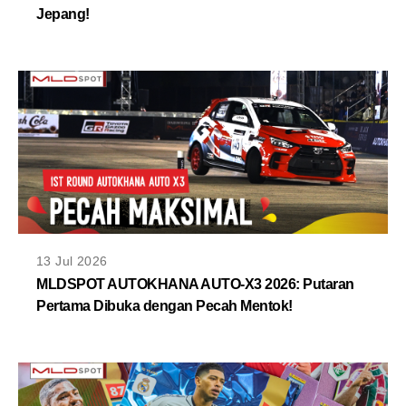
Jepang!
13 Jul 2026
MLDSPOT AUTOKHANA AUTO-X3 2026: Putaran
Pertama Dibuka dengan Pecah Mentok!