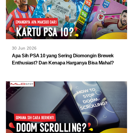
30 Jun 2026
Apa Sih PSA 10 yang Sering Diomongin Brewek
Enthusiast? Dan Kenapa Harganya Bisa Mahal?