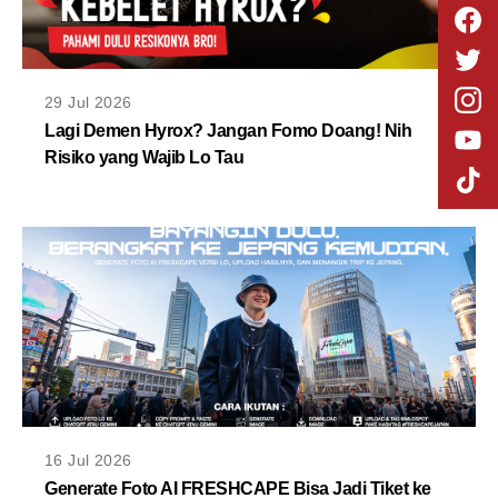
29 Jul 2026
Lagi Demen Hyrox? Jangan Fomo Doang! Nih
Risiko yang Wajib Lo Tau
16 Jul 2026
Generate Foto AI FRESHCAPE Bisa Jadi Tiket ke