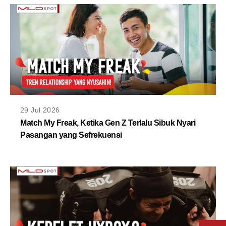
29 Jul 2026
Match My Freak, Ketika Gen Z Terlalu Sibuk Nyari
Pasangan yang Sefrekuensi