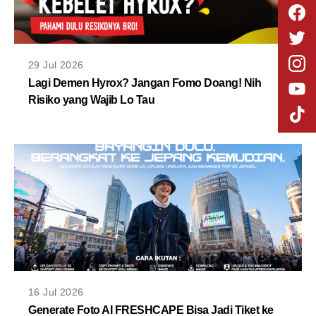
29 Jul 2026
Lagi Demen Hyrox? Jangan Fomo Doang! Nih
Risiko yang Wajib Lo Tau
16 Jul 2026
Generate Foto AI FRESHCAPE Bisa Jadi Tiket ke