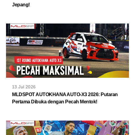
Jepang!
13 Jul 2026
MLDSPOT AUTOKHANA AUTO-X3 2026: Putaran
Pertama Dibuka dengan Pecah Mentok!