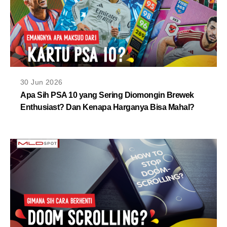
30 Jun 2026
Apa Sih PSA 10 yang Sering Diomongin Brewek
Enthusiast? Dan Kenapa Harganya Bisa Mahal?