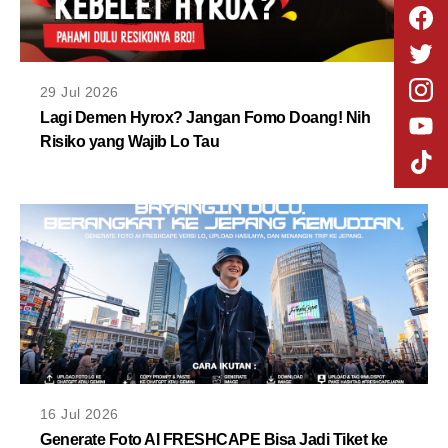
29 Jul 2026
Lagi Demen Hyrox? Jangan Fomo Doang! Nih
Risiko yang Wajib Lo Tau
16 Jul 2026
Generate Foto AI FRESHCAPE Bisa Jadi Tiket ke