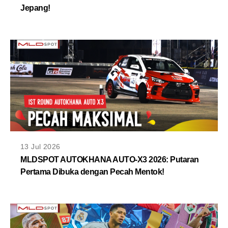
Jepang!
13 Jul 2026
MLDSPOT AUTOKHANA AUTO-X3 2026: Putaran
Pertama Dibuka dengan Pecah Mentok!