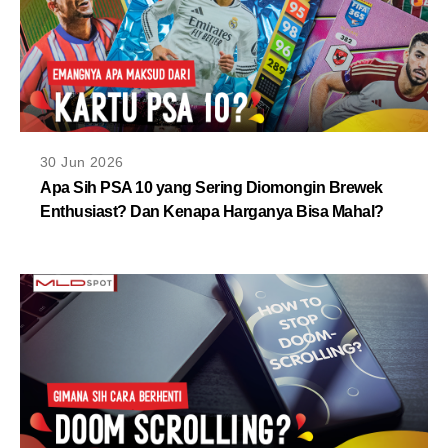
30 Jun 2026
Apa Sih PSA 10 yang Sering Diomongin Brewek
Enthusiast? Dan Kenapa Harganya Bisa Mahal?