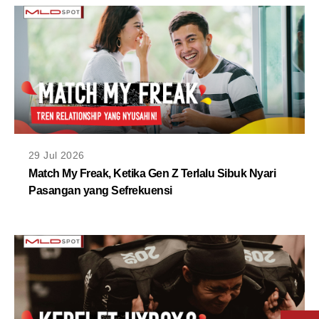
29 Jul 2026
Match My Freak, Ketika Gen Z Terlalu Sibuk Nyari
Pasangan yang Sefrekuensi