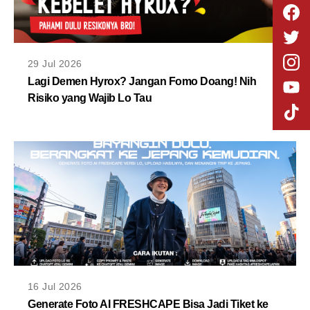
29 Jul 2026
Lagi Demen Hyrox? Jangan Fomo Doang! Nih
Risiko yang Wajib Lo Tau
16 Jul 2026
Generate Foto AI FRESHCAPE Bisa Jadi Tiket ke