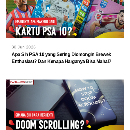
30 Jun 2026
Apa Sih PSA 10 yang Sering Diomongin Brewek
Enthusiast? Dan Kenapa Harganya Bisa Mahal?