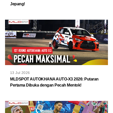
Jepang!
13 Jul 2026
MLDSPOT AUTOKHANA AUTO-X3 2026: Putaran
Pertama Dibuka dengan Pecah Mentok!