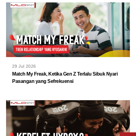
29 Jul 2026
Match My Freak, Ketika Gen Z Terlalu Sibuk Nyari
Pasangan yang Sefrekuensi