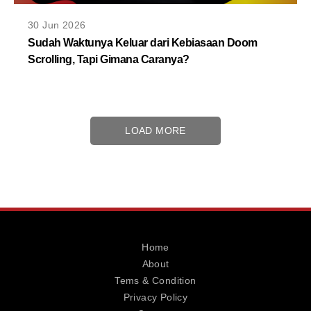
30 Jun 2026
Sudah Waktunya Keluar dari Kebiasaan Doom
Scrolling, Tapi Gimana Caranya?
LOAD MORE
Home
About
Tems & Condition
Privacy Policy