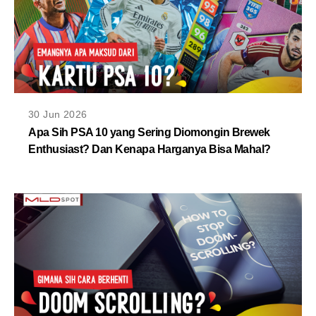
30 Jun 2026
Apa Sih PSA 10 yang Sering Diomongin Brewek
Enthusiast? Dan Kenapa Harganya Bisa Mahal?