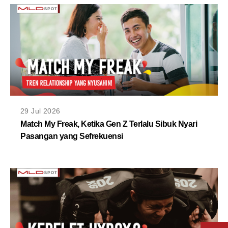
29 Jul 2026
Match My Freak, Ketika Gen Z Terlalu Sibuk Nyari
Pasangan yang Sefrekuensi