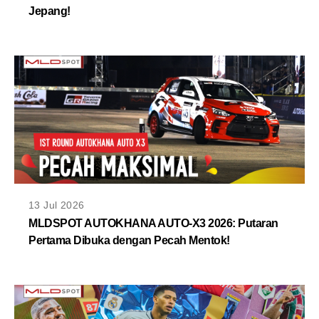
Jepang!
13 Jul 2026
MLDSPOT AUTOKHANA AUTO-X3 2026: Putaran
Pertama Dibuka dengan Pecah Mentok!