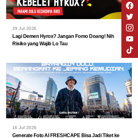
29 Jul 2026
Lagi Demen Hyrox? Jangan Fomo Doang! Nih
Risiko yang Wajib Lo Tau
16 Jul 2026
Generate Foto AI FRESHCAPE Bisa Jadi Tiket ke