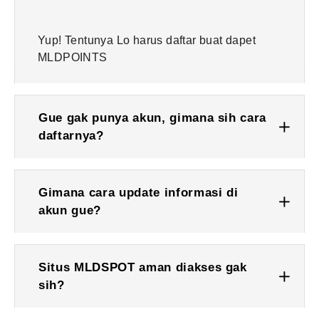
Yup! Tentunya Lo harus daftar buat dapet
MLDPOINTS
Gue gak punya akun, gimana sih cara
daftarnya?
Gimana cara update informasi di
akun gue?
Situs MLDSPOT aman diakses gak
sih?