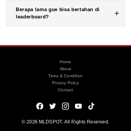
Berapa lama gue bisa bertahan di
leaderboard?
Home
About
Tems & Condition
Privacy Policy
Contact
© 2026 MLDSPOT. All Rights Reserved.