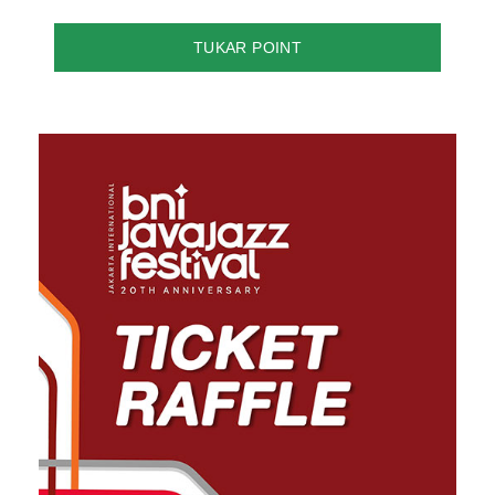
TUKAR POINT