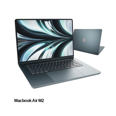
Macbook Air M2