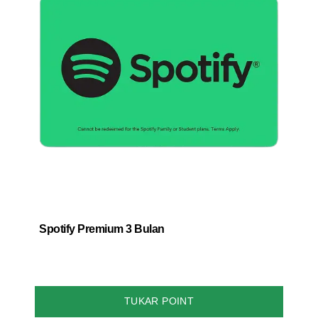
Spotify Premium 3 Bulan
TUKAR POINT