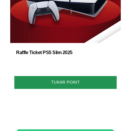
Raffle Ticket PS5 Slim 2025
TUKAR POINT