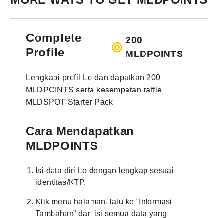
Complete
200
Profile
MLDPOINTS
Lengkapi profil Lo dan dapatkan 200
MLDPOINTS serta kesempatan raffle
MLDSPOT Starter Pack
Cara Mendapatkan
MLDPOINTS
Isi data diri Lo dengan lengkap sesuai
identitas/KTP.
Klik menu halaman, lalu ke “Informasi
Tambahan” dan isi semua data yang