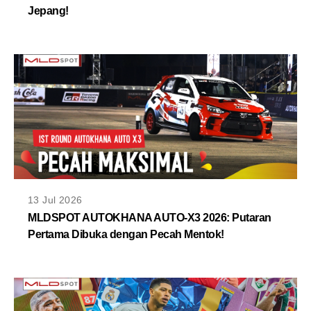
Jepang!
13 Jul 2026
MLDSPOT AUTOKHANA AUTO-X3 2026: Putaran
Pertama Dibuka dengan Pecah Mentok!