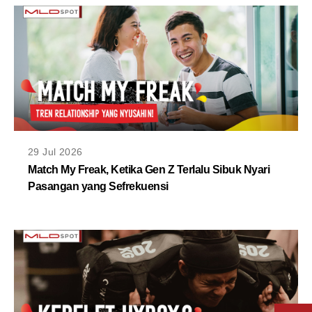
29 Jul 2026
Match My Freak, Ketika Gen Z Terlalu Sibuk Nyari
Pasangan yang Sefrekuensi