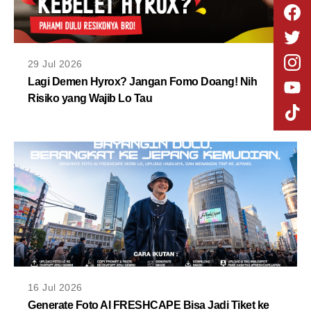
29 Jul 2026
Lagi Demen Hyrox? Jangan Fomo Doang! Nih
Risiko yang Wajib Lo Tau
16 Jul 2026
Generate Foto AI FRESHCAPE Bisa Jadi Tiket ke