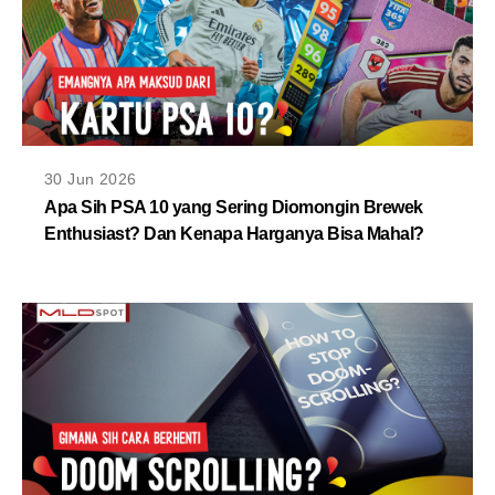
30 Jun 2026
Apa Sih PSA 10 yang Sering Diomongin Brewek
Enthusiast? Dan Kenapa Harganya Bisa Mahal?