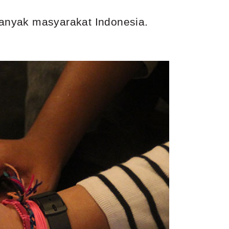
anyak masyarakat Indonesia.