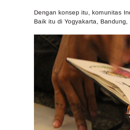
Dengan konsep itu, komunitas I
Baik itu di Yogyakarta, Bandung