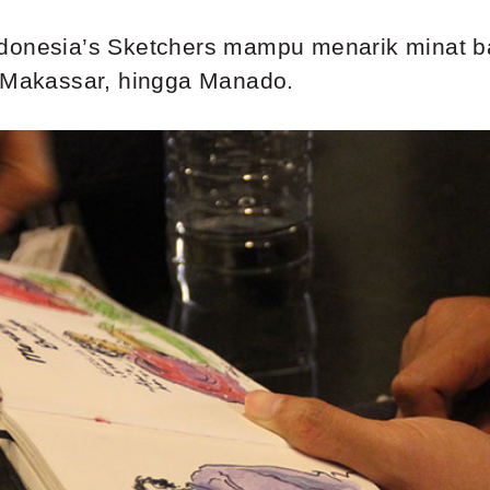
ndonesia’s Sketchers mampu menarik minat b
, Makassar, hingga Manado.