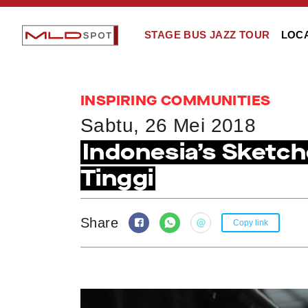
STAGE BUS JAZZ TOUR
LOC
INSPIRING COMMUNITIES
Sabtu, 26 Mei 2018
Indonesia’s Sketch
Tinggi
Share
Copy link