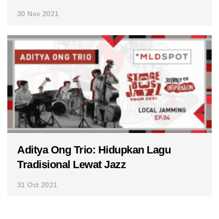
30 Nov 2021
Aditya Ong Trio: Hidupkan Lagu
Tradisional Lewat Jazz
31 Oct 2021