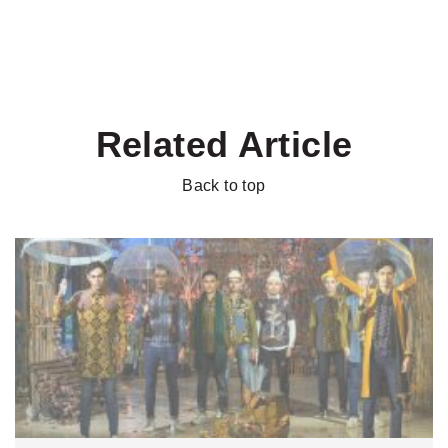
Related Article
Back to top