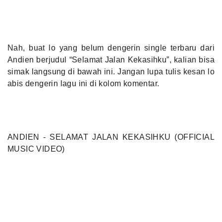
Nah, buat lo yang belum dengerin single terbaru dari
Andien berjudul “Selamat Jalan Kekasihku”, kalian bisa
simak langsung di bawah ini. Jangan lupa tulis kesan lo
abis dengerin lagu ini di kolom komentar.
ANDIEN - SELAMAT JALAN KEKASIHKU (OFFICIAL
MUSIC VIDEO)