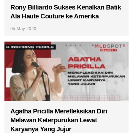
Rony Billiardo Sukses Kenalkan Batik
Ala Haute Couture ke Amerika
05 May 2020
Agatha Pricilla Merefleksikan Diri
Melawan Keterpurukan Lewat
Karyanya Yang Jujur