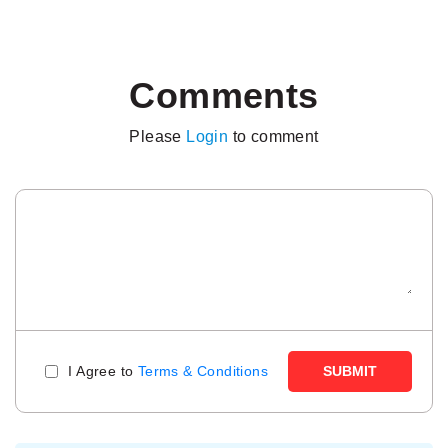
Comments
Please
Login
to comment
I Agree to
Terms & Conditions
SUBMIT