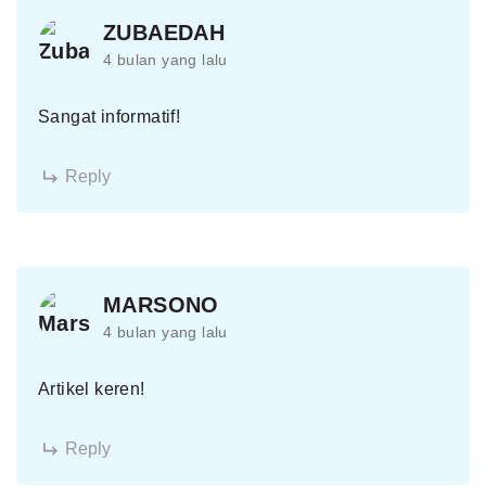
ZUBAEDAH
4 bulan yang lalu
Sangat informatif!
Reply
MARSONO
4 bulan yang lalu
Artikel keren!
Reply