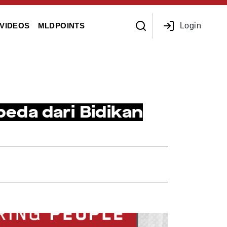
Login
VIDEOS
MLDPOINTS
peda dari Bidikan