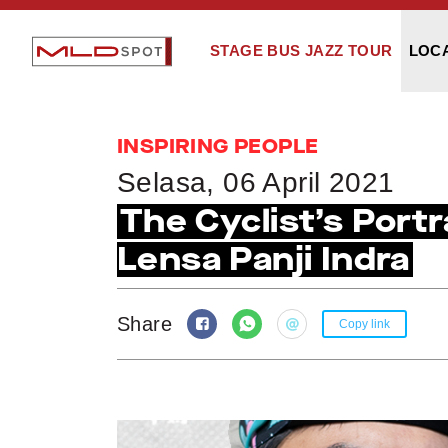
STAGE BUS JAZZ TOUR
LOC
INSPIRING PEOPLE
Selasa, 06 April 2021
The Cyclist’s Port
Lensa Panji Indra
Share
Copy link