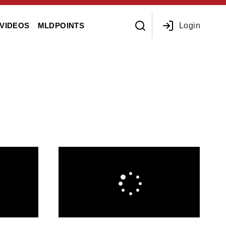
Login
VIDEOS
MLDPOINTS