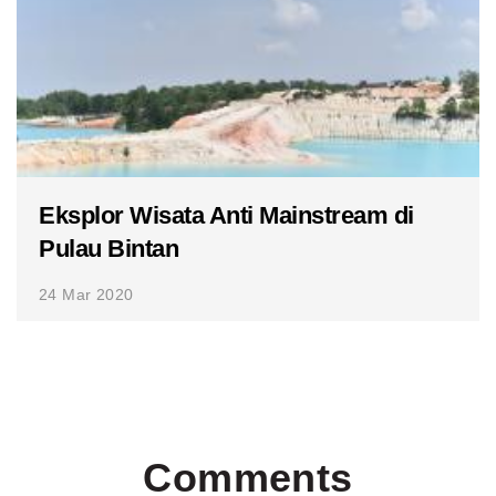
Eksplor Wisata Anti Mainstream di
Pulau Bintan
24 Mar 2020
Comments