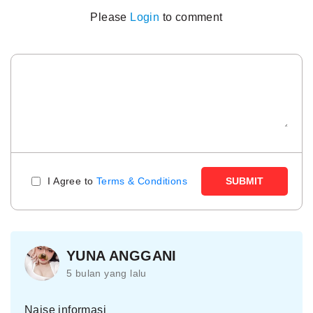
Please
Login
to comment
I Agree to
Terms & Conditions
SUBMIT
YUNA ANGGANI
5 bulan yang lalu
Naise informasi