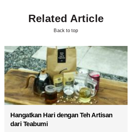
Related Article
Back to top
Hangatkan Hari dengan Teh Artisan
dari Teabumi