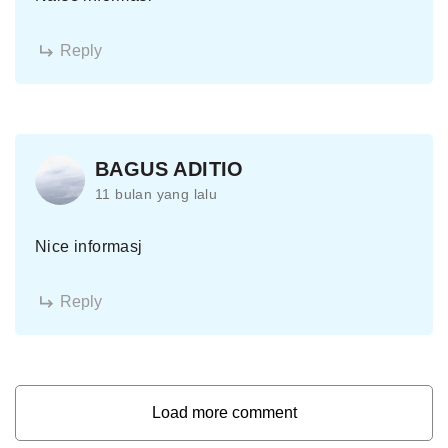
Reply
BAGUS ADITIO
11 bulan yang lalu
Nice informasj
Reply
Load more comment