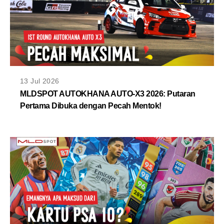
13 Jul 2026
MLDSPOT AUTOKHANA AUTO-X3 2026: Putaran
Pertama Dibuka dengan Pecah Mentok!