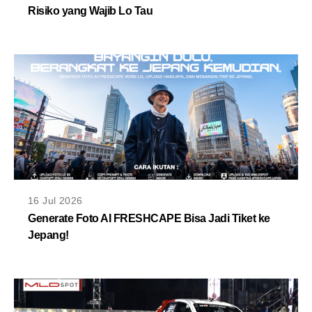
Risiko yang Wajib Lo Tau
16 Jul 2026
Generate Foto AI FRESHCAPE Bisa Jadi Tiket ke
Jepang!