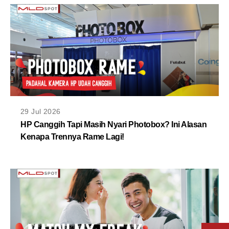
29 Jul 2026
HP Canggih Tapi Masih Nyari Photobox? Ini Alasan
Kenapa Trennya Rame Lagi!