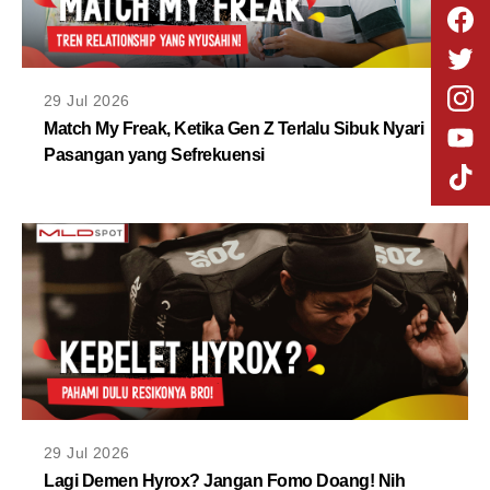
29 Jul 2026
Match My Freak, Ketika Gen Z Terlalu Sibuk Nyari
Pasangan yang Sefrekuensi
29 Jul 2026
Lagi Demen Hyrox? Jangan Fomo Doang! Nih