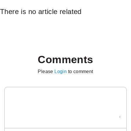
There is no article related
Comments
Please
Login
to comment