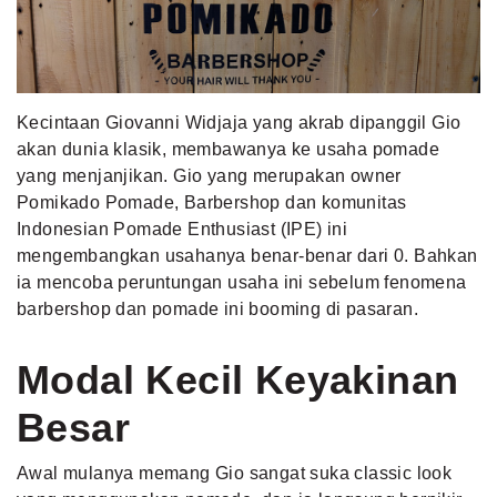
MLDPOINTS
SEARCH
Kecintaan Giovanni Widjaja yang akrab dipanggil Gio
akan dunia klasik, membawanya ke usaha pomade
yang menjanjikan. Gio yang merupakan owner
Pomikado Pomade, Barbershop dan komunitas
Indonesian Pomade Enthusiast (IPE) ini
mengembangkan usahanya benar-benar dari 0. Bahkan
ia mencoba peruntungan usaha ini sebelum fenomena
barbershop dan pomade ini booming di pasaran.
Modal Kecil Keyakinan
Besar
Awal mulanya memang Gio sangat suka classic look