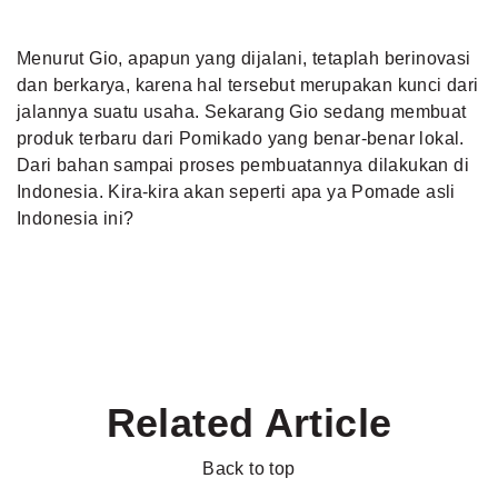
Menurut Gio, apapun yang dijalani, tetaplah berinovasi
dan berkarya, karena hal tersebut merupakan kunci dari
jalannya suatu usaha. Sekarang Gio sedang membuat
produk terbaru dari Pomikado yang benar-benar lokal.
Dari bahan sampai proses pembuatannya dilakukan di
Indonesia. Kira-kira akan seperti apa ya Pomade asli
Indonesia ini?
Related Article
Back to top