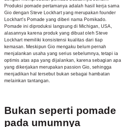
Produksi pomade pertamanya adalah hasil kerja sama
Gio dengan Steve Lockhart yang merupakan founder
Lockhart's Pomade yang diberi nama Pomikado.
Pomade ini diproduksi langsung di Michigan, USA,
alasannya karena produk yang dibuat oleh Steve
Lockhart memiliki konsistensi kualitas dari tiap
kemasan. Meskipun Gio mengaku belum pernah
menjalankan usaha yang serius sebelumnya, tetapi ia
optimis atas apa yang dijalankan, karena sebagian apa
yang dikerjakan merupakan passion Gio, sehingga
menjadikan hal tersebut bukan sebagai hambatan
melainkan tantangan.
Bukan seperti pomade
pada umumnya