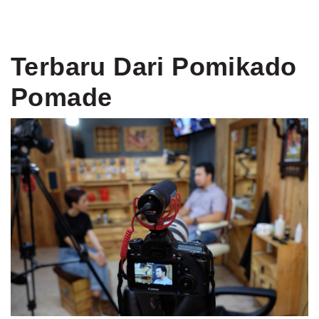
Terbaru Dari Pomikado
Pomade