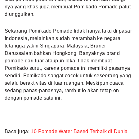
nya yang khas juga membuat Pomikado Pomade patut
diunggulkan.
Sekarang Pomikado Pomade tidak hanya laku di pasar
Indonesia, melainkan sudah merambah ke negara
tetangga yakni Singapura, Malaysia, Brunei
Darussalam bahkan Hongkong. Banyaknya brand
pomade dari luar ataupun lokal tidak membuat
Pomikado surut, karena pomade ini memiliki pasarnya
sendiri. Pomikado sangat cocok untuk seseorang yang
selalu beraktivitas di luar ruangan. Meskipun cuaca
sedang panas-panasnya, rambut lo akan tetap on
dengan pomade satu ini.
Baca juga:
10 Pomade Water Based Terbaik di Dunia