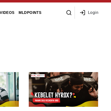
Login
VIDEOS
MLDPOINTS