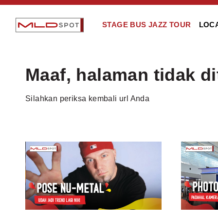
STAGE BUS JAZZ TOUR
LOC
Maaf, halaman tidak d
Silahkan periksa kembali url Anda