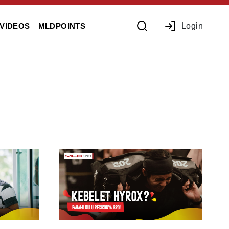
Login
VIDEOS
MLDPOINTS