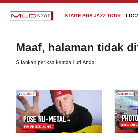
STAGE BUS JAZZ TOUR
LOC
Maaf, halaman tidak d
Silahkan periksa kembali url Anda