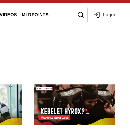
Login
VIDEOS
MLDPOINTS