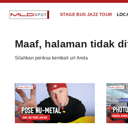
STAGE BUS JAZZ TOUR
LOC
Maaf, halaman tidak d
Silahkan periksa kembali url Anda