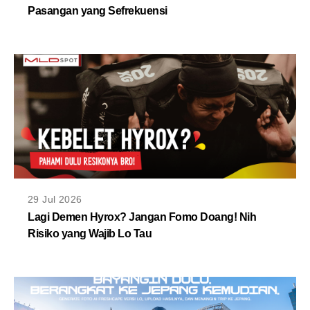
Pasangan yang Sefrekuensi
29 Jul 2026
Lagi Demen Hyrox? Jangan Fomo Doang! Nih
Risiko yang Wajib Lo Tau