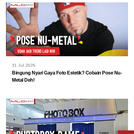
31 Jul 2026
Bingung Nyari Gaya Foto Estetik? Cobain Pose Nu-
Metal Deh!