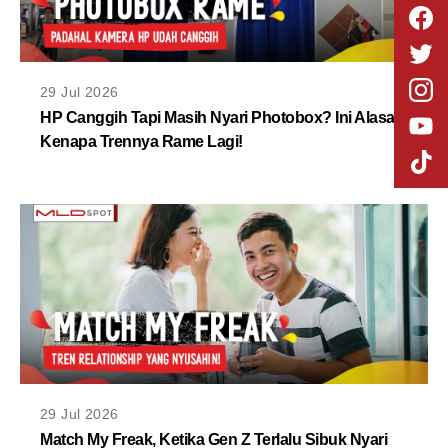
29 Jul 2026
HP Canggih Tapi Masih Nyari Photobox? Ini Alasan
Kenapa Trennya Rame Lagi!
29 Jul 2026
Match My Freak, Ketika Gen Z Terlalu Sibuk Nyari