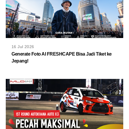
16 Jul 2026
Generate Foto AI FRESHCAPE Bisa Jadi Tiket ke
Jepang!