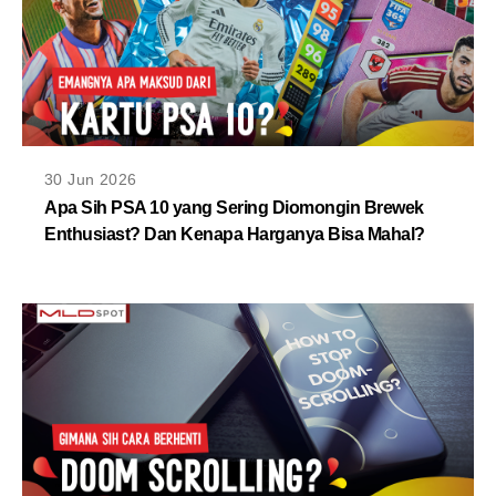
30 Jun 2026
Apa Sih PSA 10 yang Sering Diomongin Brewek
Enthusiast? Dan Kenapa Harganya Bisa Mahal?