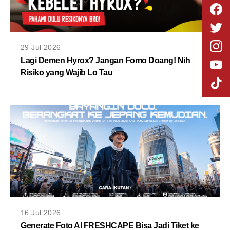
29 Jul 2026
Lagi Demen Hyrox? Jangan Fomo Doang! Nih
Risiko yang Wajib Lo Tau
16 Jul 2026
Generate Foto AI FRESHCAPE Bisa Jadi Tiket ke