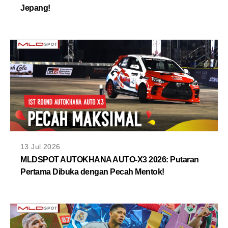
Jepang!
13 Jul 2026
MLDSPOT AUTOKHANA AUTO-X3 2026: Putaran
Pertama Dibuka dengan Pecah Mentok!