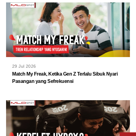
29 Jul 2026
Match My Freak, Ketika Gen Z Terlalu Sibuk Nyari
Pasangan yang Sefrekuensi