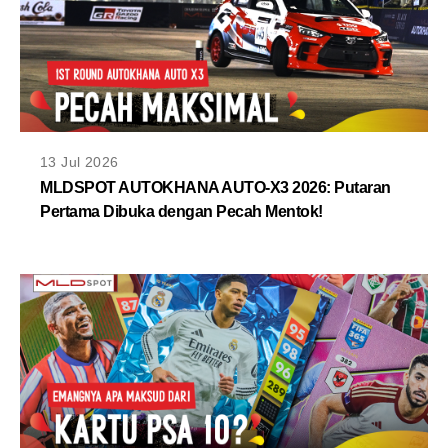
13 Jul 2026
MLDSPOT AUTOKHANA AUTO-X3 2026: Putaran
Pertama Dibuka dengan Pecah Mentok!