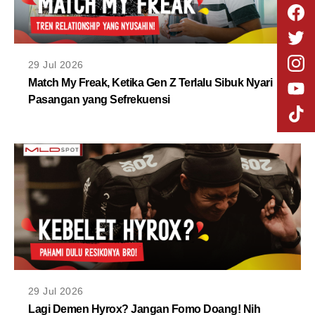
29 Jul 2026
Match My Freak, Ketika Gen Z Terlalu Sibuk Nyari
Pasangan yang Sefrekuensi
29 Jul 2026
Lagi Demen Hyrox? Jangan Fomo Doang! Nih