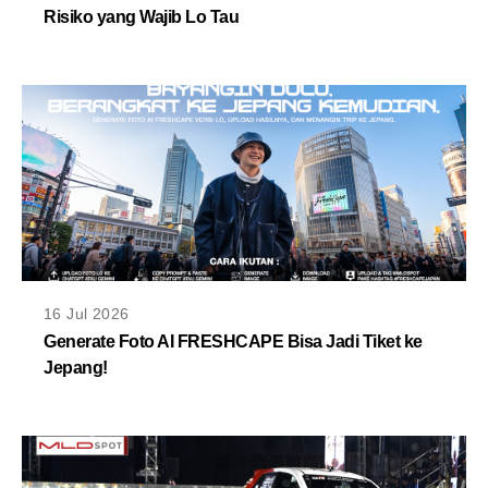
Risiko yang Wajib Lo Tau
16 Jul 2026
Generate Foto AI FRESHCAPE Bisa Jadi Tiket ke
Jepang!