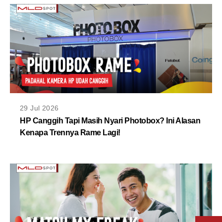
29 Jul 2026
HP Canggih Tapi Masih Nyari Photobox? Ini Alasan
Kenapa Trennya Rame Lagi!