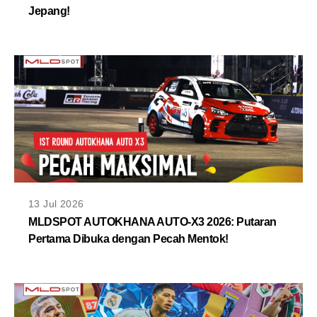
Jepang!
13 Jul 2026
MLDSPOT AUTOKHANA AUTO-X3 2026: Putaran
Pertama Dibuka dengan Pecah Mentok!