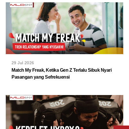
29 Jul 2026
Match My Freak, Ketika Gen Z Terlalu Sibuk Nyari
Pasangan yang Sefrekuensi