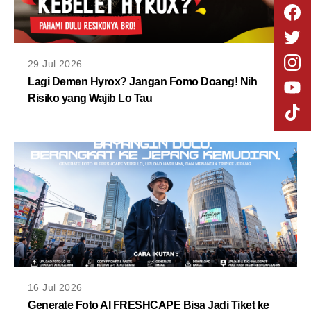
29 Jul 2026
Lagi Demen Hyrox? Jangan Fomo Doang! Nih
Risiko yang Wajib Lo Tau
16 Jul 2026
Generate Foto AI FRESHCAPE Bisa Jadi Tiket ke