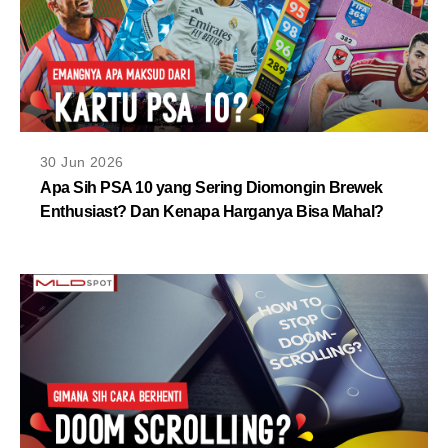
30 Jun 2026
Apa Sih PSA 10 yang Sering Diomongin Brewek
Enthusiast? Dan Kenapa Harganya Bisa Mahal?