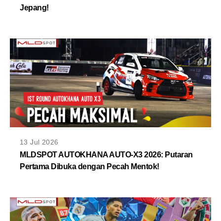
Jepang!
13 Jul 2026
MLDSPOT AUTOKHANA AUTO-X3 2026: Putaran
Pertama Dibuka dengan Pecah Mentok!