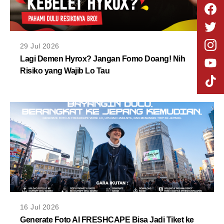
29 Jul 2026
Lagi Demen Hyrox? Jangan Fomo Doang! Nih
Risiko yang Wajib Lo Tau
16 Jul 2026
Generate Foto AI FRESHCAPE Bisa Jadi Tiket ke