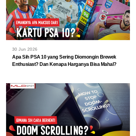
30 Jun 2026
Apa Sih PSA 10 yang Sering Diomongin Brewek
Enthusiast? Dan Kenapa Harganya Bisa Mahal?