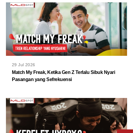
29 Jul 2026
Match My Freak, Ketika Gen Z Terlalu Sibuk Nyari
Pasangan yang Sefrekuensi