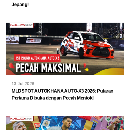
Jepang!
13 Jul 2026
MLDSPOT AUTOKHANA AUTO-X3 2026: Putaran
Pertama Dibuka dengan Pecah Mentok!