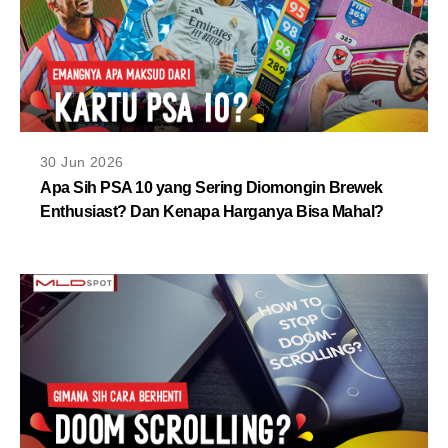
30 Jun 2026
Apa Sih PSA 10 yang Sering Diomongin Brewek
Enthusiast? Dan Kenapa Harganya Bisa Mahal?