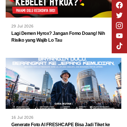
29 Jul 2026
Lagi Demen Hyrox? Jangan Fomo Doang! Nih
Risiko yang Wajib Lo Tau
16 Jul 2026
Generate Foto AI FRESHCAPE Bisa Jadi Tiket ke