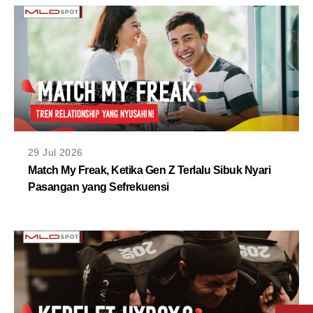
29 Jul 2026
Match My Freak, Ketika Gen Z Terlalu Sibuk Nyari
Pasangan yang Sefrekuensi