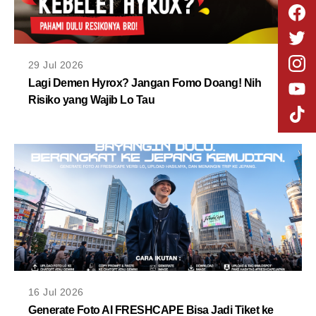
29 Jul 2026
Lagi Demen Hyrox? Jangan Fomo Doang! Nih
Risiko yang Wajib Lo Tau
16 Jul 2026
Generate Foto AI FRESHCAPE Bisa Jadi Tiket ke