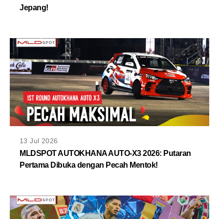
Jepang!
13 Jul 2026
MLDSPOT AUTOKHANA AUTO-X3 2026: Putaran
Pertama Dibuka dengan Pecah Mentok!