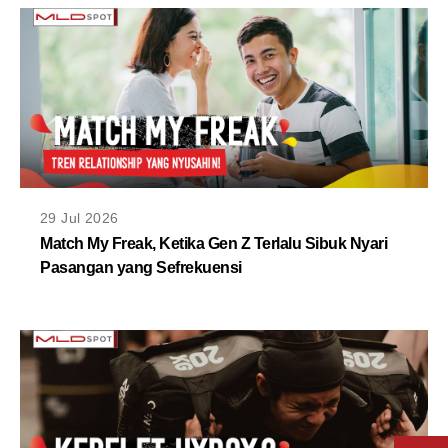
29 Jul 2026
Match My Freak, Ketika Gen Z Terlalu Sibuk Nyari
Pasangan yang Sefrekuensi