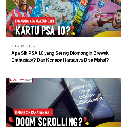
30 Jun 2026
Apa Sih PSA 10 yang Sering Diomongin Brewek
Enthusiast? Dan Kenapa Harganya Bisa Mahal?