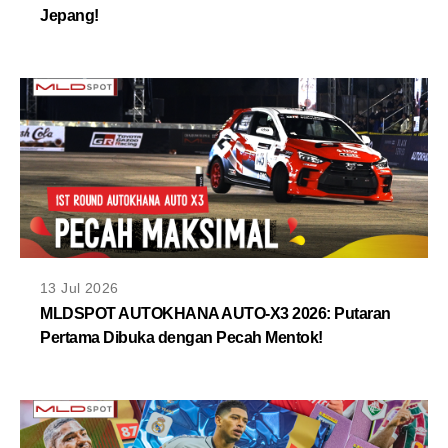
Jepang!
13 Jul 2026
MLDSPOT AUTOKHANA AUTO-X3 2026: Putaran
Pertama Dibuka dengan Pecah Mentok!