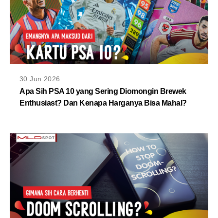
30 Jun 2026
Apa Sih PSA 10 yang Sering Diomongin Brewek
Enthusiast? Dan Kenapa Harganya Bisa Mahal?