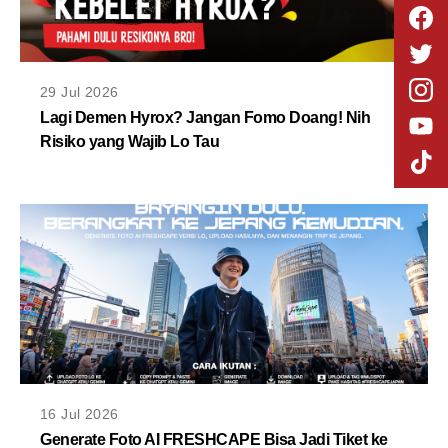
29 Jul 2026
Lagi Demen Hyrox? Jangan Fomo Doang! Nih
Risiko yang Wajib Lo Tau
16 Jul 2026
Generate Foto AI FRESHCAPE Bisa Jadi Tiket ke