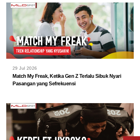
29 Jul 2026
Match My Freak, Ketika Gen Z Terlalu Sibuk Nyari
Pasangan yang Sefrekuensi