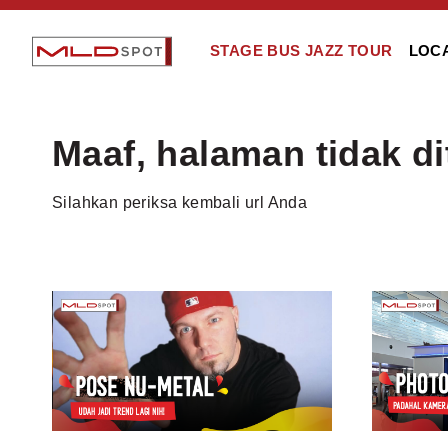
STAGE BUS JAZZ TOUR
LOC
Maaf, halaman tidak d
Silahkan periksa kembali url Anda