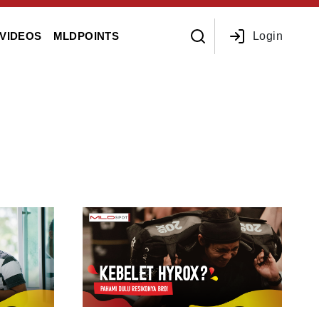
Login
VIDEOS
MLDPOINTS