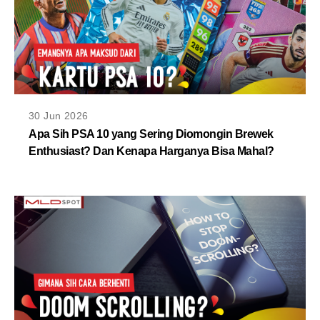
30 Jun 2026
Apa Sih PSA 10 yang Sering Diomongin Brewek
Enthusiast? Dan Kenapa Harganya Bisa Mahal?