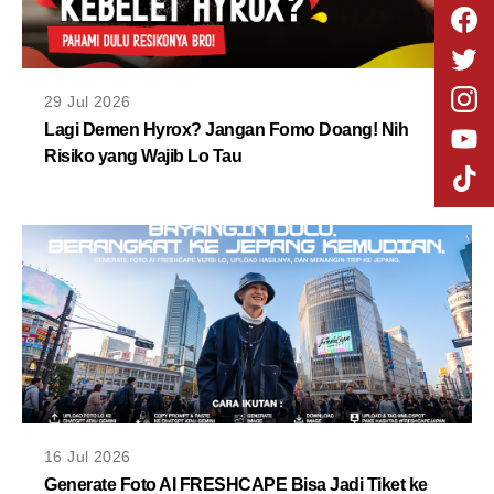
29 Jul 2026
Lagi Demen Hyrox? Jangan Fomo Doang! Nih
Risiko yang Wajib Lo Tau
16 Jul 2026
Generate Foto AI FRESHCAPE Bisa Jadi Tiket ke