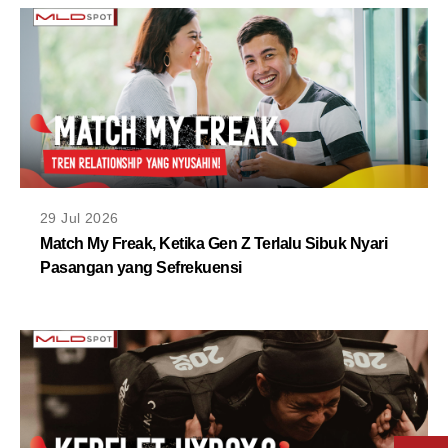
29 Jul 2026
Match My Freak, Ketika Gen Z Terlalu Sibuk Nyari
Pasangan yang Sefrekuensi