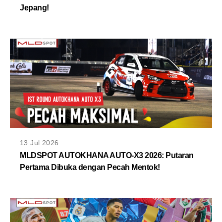
Jepang!
13 Jul 2026
MLDSPOT AUTOKHANA AUTO-X3 2026: Putaran
Pertama Dibuka dengan Pecah Mentok!