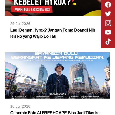
29 Jul 2026
Lagi Demen Hyrox? Jangan Fomo Doang! Nih
Risiko yang Wajib Lo Tau
16 Jul 2026
Generate Foto AI FRESHCAPE Bisa Jadi Tiket ke