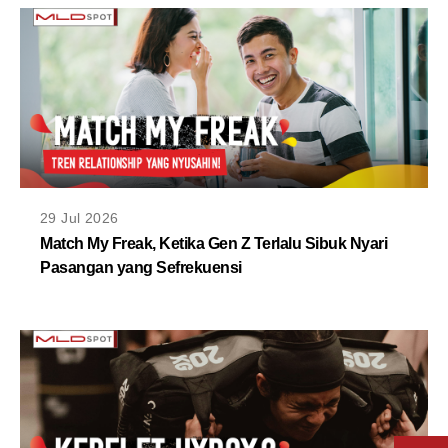
29 Jul 2026
Match My Freak, Ketika Gen Z Terlalu Sibuk Nyari
Pasangan yang Sefrekuensi