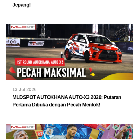
Jepang!
13 Jul 2026
MLDSPOT AUTOKHANA AUTO-X3 2026: Putaran
Pertama Dibuka dengan Pecah Mentok!