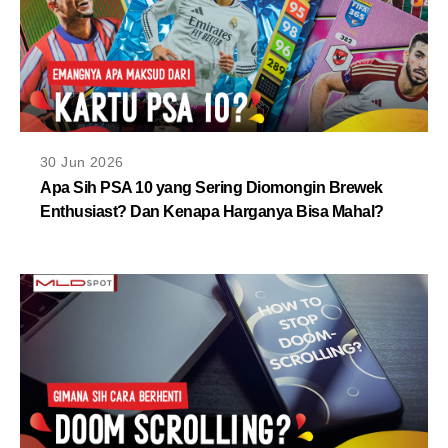
30 Jun 2026
Apa Sih PSA 10 yang Sering Diomongin Brewek
Enthusiast? Dan Kenapa Harganya Bisa Mahal?