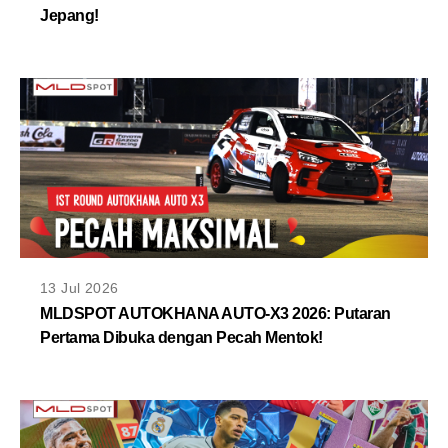
Jepang!
13 Jul 2026
MLDSPOT AUTOKHANA AUTO-X3 2026: Putaran
Pertama Dibuka dengan Pecah Mentok!