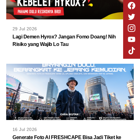
29 Jul 2026
Lagi Demen Hyrox? Jangan Fomo Doang! Nih
Risiko yang Wajib Lo Tau
16 Jul 2026
Generate Foto AI FRESHCAPE Bisa Jadi Tiket ke