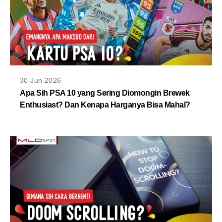
30 Jun 2026
Apa Sih PSA 10 yang Sering Diomongin Brewek
Enthusiast? Dan Kenapa Harganya Bisa Mahal?