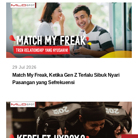
29 Jul 2026
Match My Freak, Ketika Gen Z Terlalu Sibuk Nyari
Pasangan yang Sefrekuensi