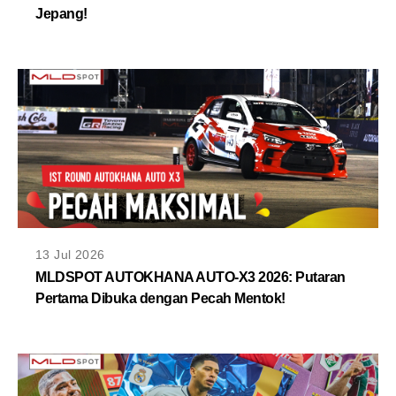
Jepang!
13 Jul 2026
MLDSPOT AUTOKHANA AUTO-X3 2026: Putaran
Pertama Dibuka dengan Pecah Mentok!