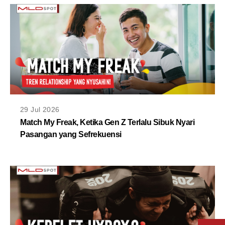
29 Jul 2026
Match My Freak, Ketika Gen Z Terlalu Sibuk Nyari
Pasangan yang Sefrekuensi