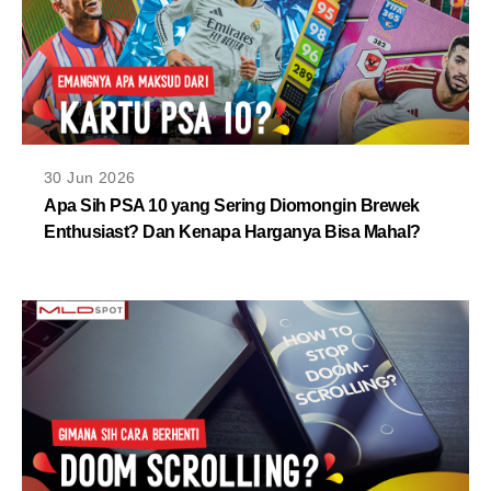
30 Jun 2026
Apa Sih PSA 10 yang Sering Diomongin Brewek
Enthusiast? Dan Kenapa Harganya Bisa Mahal?