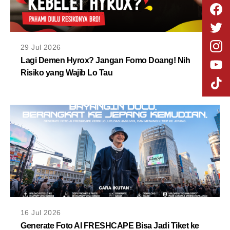
29 Jul 2026
Lagi Demen Hyrox? Jangan Fomo Doang! Nih
Risiko yang Wajib Lo Tau
16 Jul 2026
Generate Foto AI FRESHCAPE Bisa Jadi Tiket ke