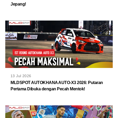
Jepang!
13 Jul 2026
MLDSPOT AUTOKHANA AUTO-X3 2026: Putaran
Pertama Dibuka dengan Pecah Mentok!