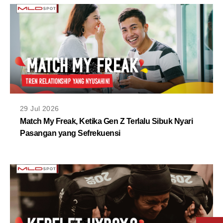
29 Jul 2026
Match My Freak, Ketika Gen Z Terlalu Sibuk Nyari
Pasangan yang Sefrekuensi