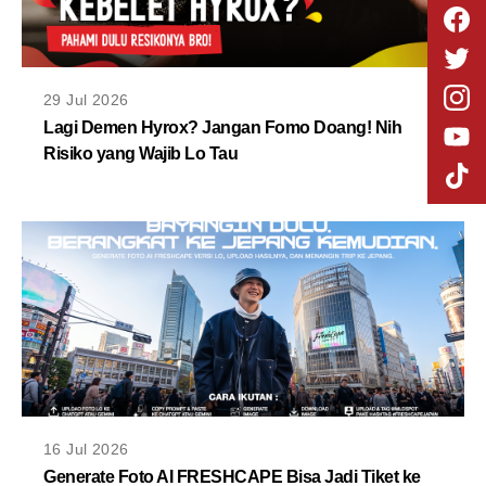
29 Jul 2026
Lagi Demen Hyrox? Jangan Fomo Doang! Nih
Risiko yang Wajib Lo Tau
16 Jul 2026
Generate Foto AI FRESHCAPE Bisa Jadi Tiket ke