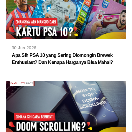
30 Jun 2026
Apa Sih PSA 10 yang Sering Diomongin Brewek
Enthusiast? Dan Kenapa Harganya Bisa Mahal?