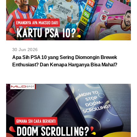
30 Jun 2026
Apa Sih PSA 10 yang Sering Diomongin Brewek
Enthusiast? Dan Kenapa Harganya Bisa Mahal?