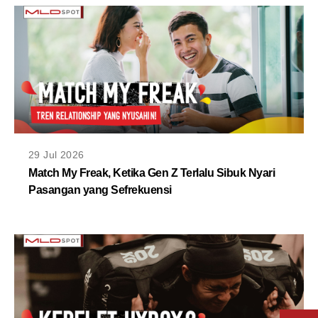
29 Jul 2026
Match My Freak, Ketika Gen Z Terlalu Sibuk Nyari
Pasangan yang Sefrekuensi