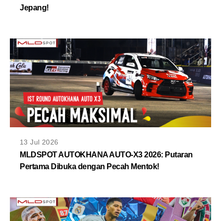
Jepang!
13 Jul 2026
MLDSPOT AUTOKHANA AUTO-X3 2026: Putaran
Pertama Dibuka dengan Pecah Mentok!