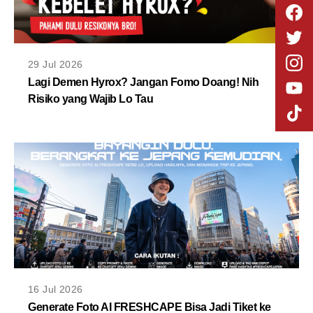
29 Jul 2026
Lagi Demen Hyrox? Jangan Fomo Doang! Nih
Risiko yang Wajib Lo Tau
16 Jul 2026
Generate Foto AI FRESHCAPE Bisa Jadi Tiket ke