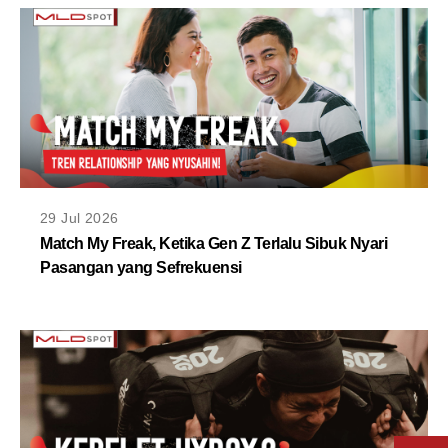
29 Jul 2026
Match My Freak, Ketika Gen Z Terlalu Sibuk Nyari
Pasangan yang Sefrekuensi