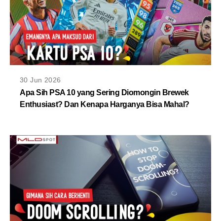
30 Jun 2026
Apa Sih PSA 10 yang Sering Diomongin Brewek
Enthusiast? Dan Kenapa Harganya Bisa Mahal?