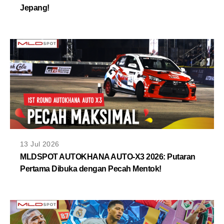
Jepang!
13 Jul 2026
MLDSPOT AUTOKHANA AUTO-X3 2026: Putaran
Pertama Dibuka dengan Pecah Mentok!