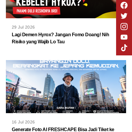
29 Jul 2026
Lagi Demen Hyrox? Jangan Fomo Doang! Nih
Risiko yang Wajib Lo Tau
16 Jul 2026
Generate Foto AI FRESHCAPE Bisa Jadi Tiket ke