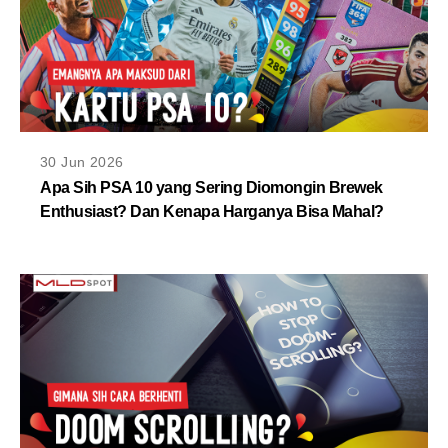
30 Jun 2026
Apa Sih PSA 10 yang Sering Diomongin Brewek
Enthusiast? Dan Kenapa Harganya Bisa Mahal?