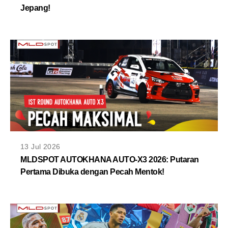
Jepang!
13 Jul 2026
MLDSPOT AUTOKHANA AUTO-X3 2026: Putaran
Pertama Dibuka dengan Pecah Mentok!