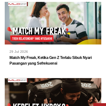
29 Jul 2026
Match My Freak, Ketika Gen Z Terlalu Sibuk Nyari
Pasangan yang Sefrekuensi