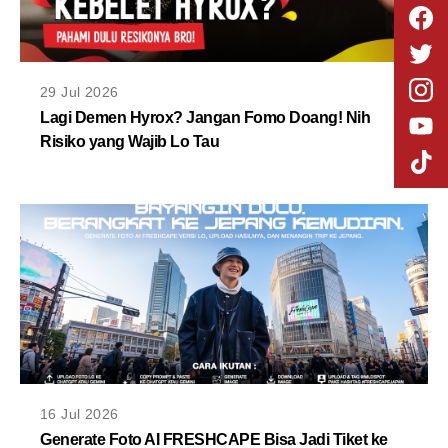
29 Jul 2026
Lagi Demen Hyrox? Jangan Fomo Doang! Nih
Risiko yang Wajib Lo Tau
16 Jul 2026
Generate Foto AI FRESHCAPE Bisa Jadi Tiket ke