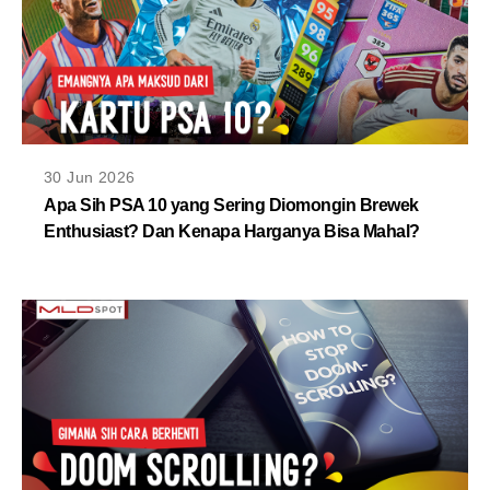
30 Jun 2026
Apa Sih PSA 10 yang Sering Diomongin Brewek
Enthusiast? Dan Kenapa Harganya Bisa Mahal?