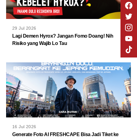
29 Jul 2026
Lagi Demen Hyrox? Jangan Fomo Doang! Nih
Risiko yang Wajib Lo Tau
16 Jul 2026
Generate Foto AI FRESHCAPE Bisa Jadi Tiket ke