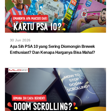
30 Jun 2026
Apa Sih PSA 10 yang Sering Diomongin Brewek
Enthusiast? Dan Kenapa Harganya Bisa Mahal?