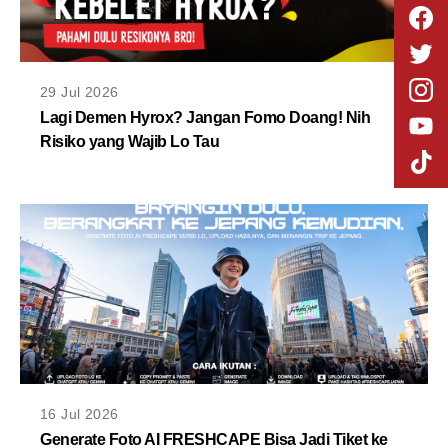
29 Jul 2026
Lagi Demen Hyrox? Jangan Fomo Doang! Nih
Risiko yang Wajib Lo Tau
16 Jul 2026
Generate Foto AI FRESHCAPE Bisa Jadi Tiket ke