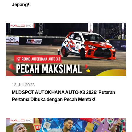
Jepang!
13 Jul 2026
MLDSPOT AUTOKHANA AUTO-X3 2026: Putaran
Pertama Dibuka dengan Pecah Mentok!