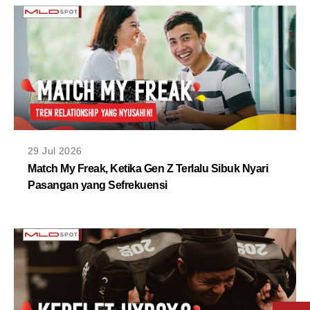
29 Jul 2026
Match My Freak, Ketika Gen Z Terlalu Sibuk Nyari
Pasangan yang Sefrekuensi