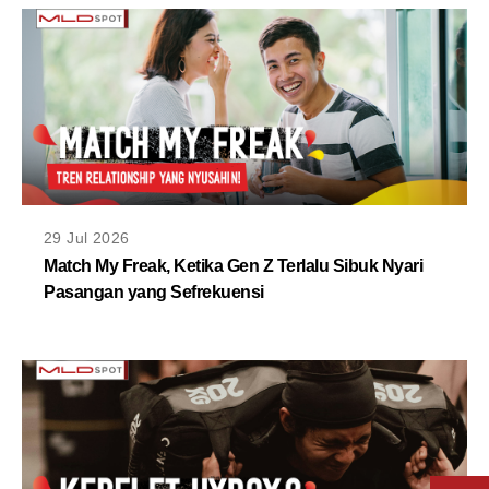
29 Jul 2026
Match My Freak, Ketika Gen Z Terlalu Sibuk Nyari
Pasangan yang Sefrekuensi