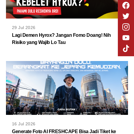
29 Jul 2026
Lagi Demen Hyrox? Jangan Fomo Doang! Nih
Risiko yang Wajib Lo Tau
16 Jul 2026
Generate Foto AI FRESHCAPE Bisa Jadi Tiket ke