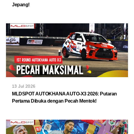
Jepang!
13 Jul 2026
MLDSPOT AUTOKHANA AUTO-X3 2026: Putaran
Pertama Dibuka dengan Pecah Mentok!