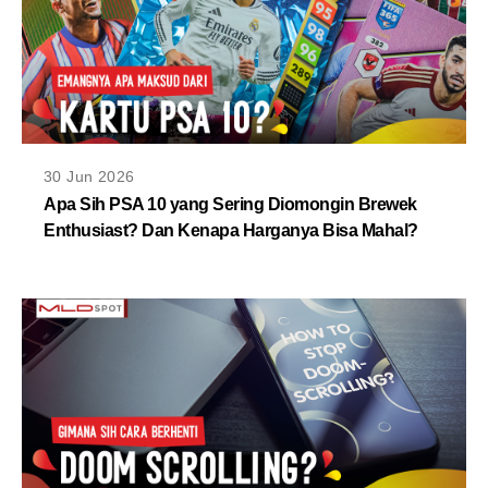
30 Jun 2026
Apa Sih PSA 10 yang Sering Diomongin Brewek
Enthusiast? Dan Kenapa Harganya Bisa Mahal?