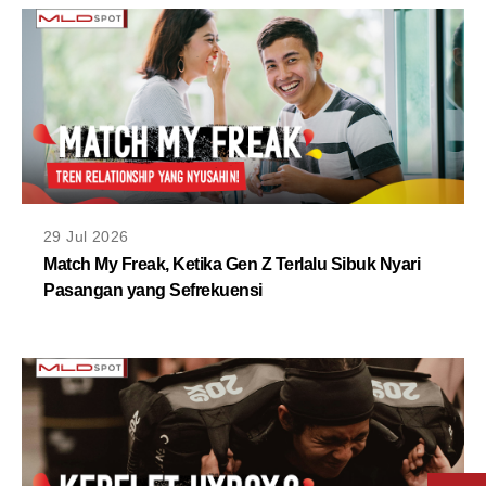
29 Jul 2026
Match My Freak, Ketika Gen Z Terlalu Sibuk Nyari
Pasangan yang Sefrekuensi