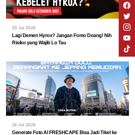
29 Jul 2026
Lagi Demen Hyrox? Jangan Fomo Doang! Nih
Risiko yang Wajib Lo Tau
16 Jul 2026
Generate Foto AI FRESHCAPE Bisa Jadi Tiket ke