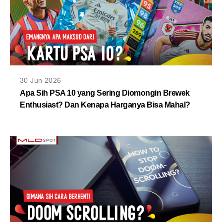
30 Jun 2026
Apa Sih PSA 10 yang Sering Diomongin Brewek
Enthusiast? Dan Kenapa Harganya Bisa Mahal?