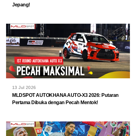
Jepang!
13 Jul 2026
MLDSPOT AUTOKHANA AUTO-X3 2026: Putaran
Pertama Dibuka dengan Pecah Mentok!