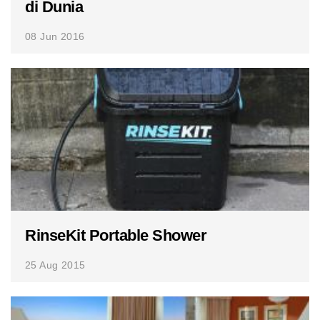
di Dunia
08 Jun 2016
RinseKit Portable Shower
25 Aug 2015