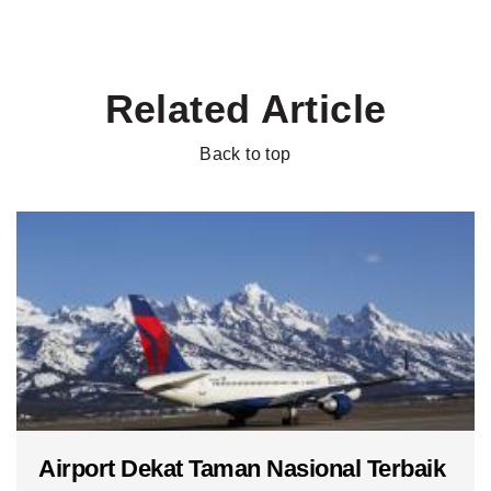
Related Article
Back to top
Airport Dekat Taman Nasional Terbaik