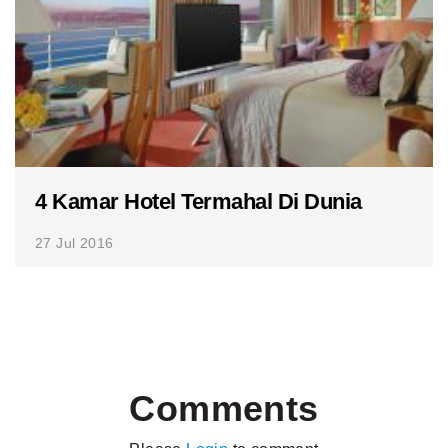
4 Kamar Hotel Termahal Di Dunia
27 Jul 2016
Comments