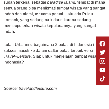
sudah terkenal sebagai
paradise island,
tempat di mana
semua orang bisa menikmati tempat wisata yang sangat
indah dan alami, terutama pantai. Lalu ada Pulau
Lombok, yang sedang naik daun karena sedang
mempopulerkan wisata kepulauannya yang sangat
indah.
Itulah Urbaners, bagaimana 3 pulau di Indonesia ini
sukses masuk ke dalam daftar pulau terbaik versi
Travel+Leisure.
Siap untuk menjelajah tempat wisata di
Indonesia?
Source: travelandleisure.com