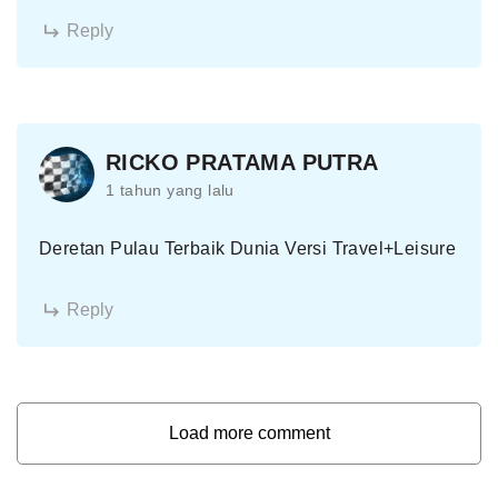
Reply
RICKO PRATAMA PUTRA
1 tahun yang lalu
Deretan Pulau Terbaik Dunia Versi Travel+Leisure
Reply
Load more comment