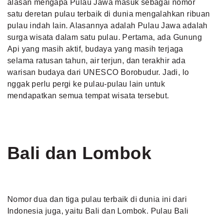
alasan mengapa Pulau Jawa masuk sebagai nomor
satu deretan pulau terbaik di dunia mengalahkan ribuan
pulau indah lain. Alasannya adalah Pulau Jawa adalah
surga wisata dalam satu pulau. Pertama, ada Gunung
Api yang masih aktif, budaya yang masih terjaga
selama ratusan tahun, air terjun, dan terakhir ada
warisan budaya dari UNESCO Borobudur. Jadi, lo
nggak perlu pergi ke pulau-pulau lain untuk
mendapatkan semua tempat wisata tersebut.
Bali dan Lombok
Nomor dua dan tiga pulau terbaik di dunia ini dari
Indonesia juga, yaitu
Bali
dan Lombok. Pulau Bali