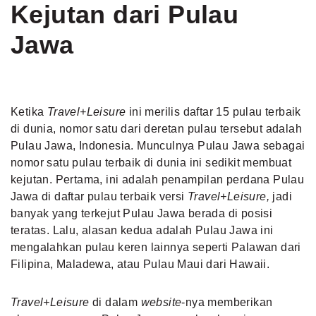
Kejutan dari Pulau
Jawa
Ketika
Travel+Leisure
ini merilis daftar 15 pulau terbaik
di dunia, nomor satu dari deretan pulau tersebut adalah
Pulau Jawa, Indonesia. Munculnya Pulau Jawa sebagai
nomor satu pulau terbaik di dunia ini sedikit membuat
kejutan. Pertama, ini adalah penampilan perdana Pulau
Jawa di daftar pulau terbaik versi
Travel+Leisure,
jadi
banyak yang terkejut Pulau Jawa berada di posisi
teratas. Lalu, alasan kedua adalah Pulau Jawa ini
mengalahkan pulau keren lainnya seperti Palawan dari
Filipina, Maladewa, atau Pulau Maui dari Hawaii.
Travel+Leisure
di dalam
website
-nya memberikan