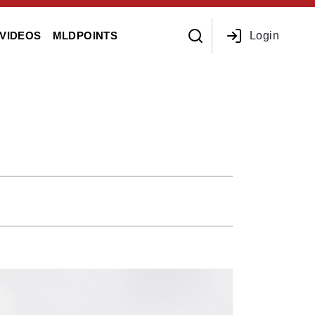
Login
VIDEOS
MLDPOINTS