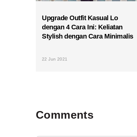
Upgrade Outfit Kasual Lo
dengan 4 Cara Ini: Keliatan
Stylish dengan Cara Minimalis
22 Jun 2021
Comments