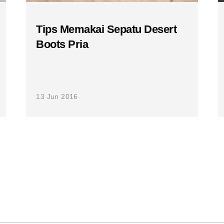
Tips Memakai Sepatu Desert
Boots Pria
13 Jun 2016