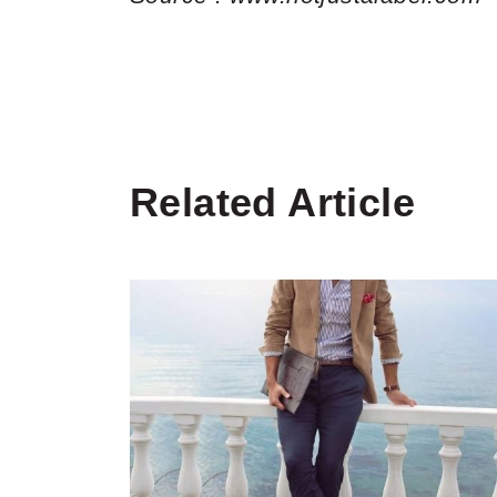
Related Article