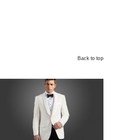
Back to top