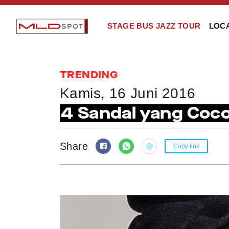
STAGE BUS JAZZ TOUR
LOC
TRENDING
Kamis, 16 Juni 2016
4 Sandal yang Coc
Share
Copy link