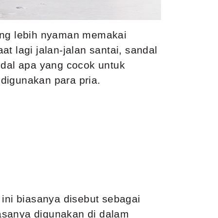
rang lebih nyaman memakai
 lagi jalan-jalan santai, sandal
ndal apa yang cocok untuk
digunakan para pria.
 ini biasanya disebut sebagai
biasanya digunakan di dalam