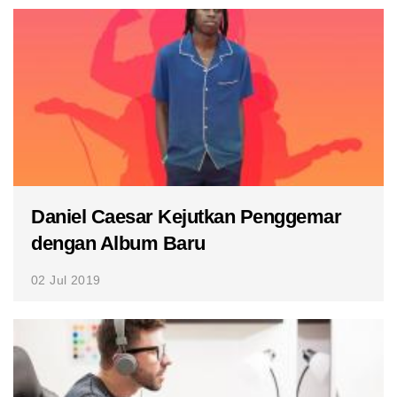
Daniel Caesar Kejutkan Penggemar
dengan Album Baru
02 Jul 2019