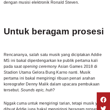
dengan musisi elektronik Ronald Steven.
Untuk beragam prosesi
Rencananya, salah satu musik yang diciptakan Addie
MS ini bakal diperdengarkan ke publik pertama kali
pada saat
opening ceremony
Asian Games 2018 di
Stadion Utama Gelora Bung Karno nanti. Musik
pertama ini bakal mengiringi ribuan penari arahan
koreografer Denny Malik dalam upacara pembukaan
tersebut.
Sounds epic, huh
?
Nggak cuma untuk mengiringi tarian, tetapi musik yang
dibuat Addie juga bakal mengiringi beragam prosesi.