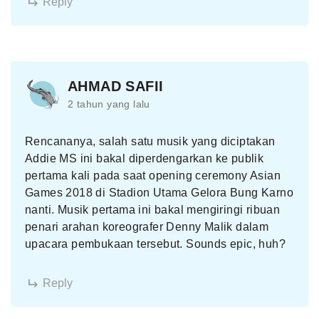
Reply
AHMAD SAFII
2 tahun yang lalu
Rencananya, salah satu musik yang diciptakan
Addie MS ini bakal diperdengarkan ke publik
pertama kali pada saat opening ceremony Asian
Games 2018 di Stadion Utama Gelora Bung Karno
nanti. Musik pertama ini bakal mengiringi ribuan
penari arahan koreografer Denny Malik dalam
upacara pembukaan tersebut. Sounds epic, huh?
Reply