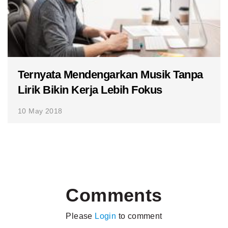
Ternyata Mendengarkan Musik Tanpa
Lirik Bikin Kerja Lebih Fokus
10 May 2018
Comments
Please
Login
to comment