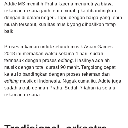
Addie MS
memilih Praha karena menurutnya biaya
rekaman di sana jauh lebih murah jika dibandingkan
dengan di dalam negeri. Tapi, dengan harga yang lebih
murah tersebut, kualitas musik yang dihasilkan tetap
baik.
Proses rekaman untuk seluruh musik Asian Games
2018 ini memakan waktu selama 4 hari, sudah
termasuk dengan proses
editing
. Hasilnya adalah
musik dengan total durasi 90 menit. Tergolong cepat
kalau lo bandingkan dengan proses rekaman dan
editing
musik di Indonesia. Nggak cuma itu, Addie juga
sudah akrab dengan Praha. Sudah 7 tahun ia selalu
rekaman di sana.