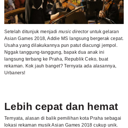
MLDPOINTS
SEARCH
Setelah ditunjuk menjadi
music director
untuk gelaran
Asian Games 2018
, Addie MS langsung bergerak cepat.
Usaha yang dilakukannya pun patut diacungi jempol.
Nggak tanggung-tanggung, bapak dua anak ini
langsung terbang ke Praha, Republik Ceko, buat
rekaman. Kok jauh banget? Ternyata ada alasannya,
Urbaners!
Lebih cepat dan hemat
Ternyata, alasan di balik pemilihan kota Praha sebagai
lokasi rekaman musik Asian Games 2018 cukup unik.