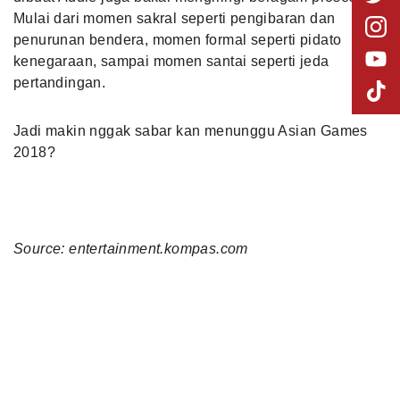
Mulai dari momen sakral seperti pengibaran dan
penurunan bendera, momen formal seperti pidato
kenegaraan, sampai momen santai seperti jeda
pertandingan.
Jadi makin nggak sabar kan menunggu Asian Games
2018?
Source: entertainment.kompas.com