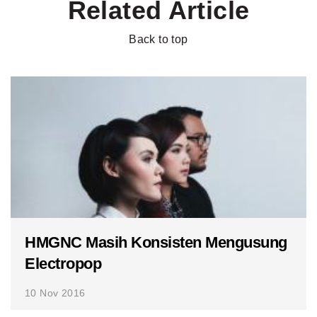
Related Article
Back to top
HMGNC Masih Konsisten Mengusung
Electropop
10 Nov 2016