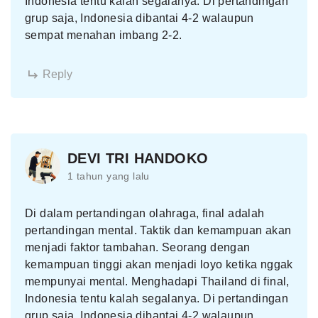
Indonesia tentu kalah segalanya. Di pertandingan
grup saja, Indonesia dibantai 4-2 walaupun
sempat menahan imbang 2-2.
Reply
DEVI TRI HANDOKO
1 tahun yang lalu
Di dalam pertandingan olahraga, final adalah
pertandingan mental. Taktik dan kemampuan akan
menjadi faktor tambahan. Seorang dengan
kemampuan tinggi akan menjadi loyo ketika nggak
mempunyai mental. Menghadapi Thailand di final,
Indonesia tentu kalah segalanya. Di pertandingan
grup saja, Indonesia dibantai 4-2 walaupun