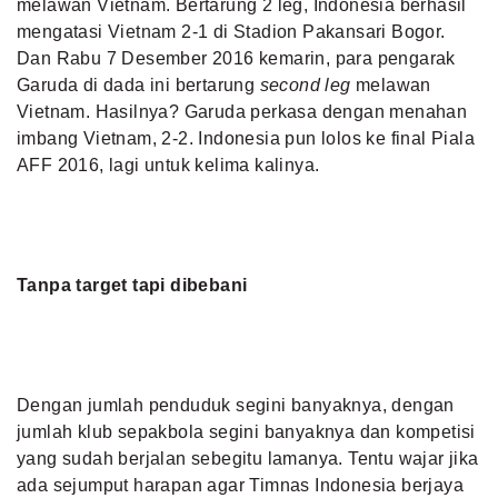
melawan Vietnam. Bertarung 2 leg, Indonesia berhasil
mengatasi Vietnam 2-1 di Stadion Pakansari Bogor.
Dan Rabu 7 Desember 2016 kemarin, para pengarak
Garuda di dada ini bertarung
second leg
melawan
Vietnam. Hasilnya? Garuda perkasa dengan menahan
imbang Vietnam, 2-2. Indonesia pun lolos ke final Piala
AFF 2016, lagi untuk kelima kalinya.
Tanpa target tapi dibebani
Dengan jumlah penduduk segini banyaknya, dengan
jumlah klub sepakbola segini banyaknya dan kompetisi
yang sudah berjalan sebegitu lamanya. Tentu wajar jika
ada sejumput harapan agar Timnas Indonesia berjaya