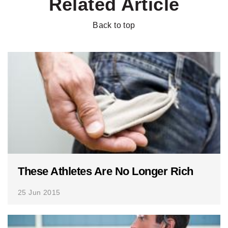
Related Article
Back to top
These Athletes Are No Longer Rich
25 Jun 2015