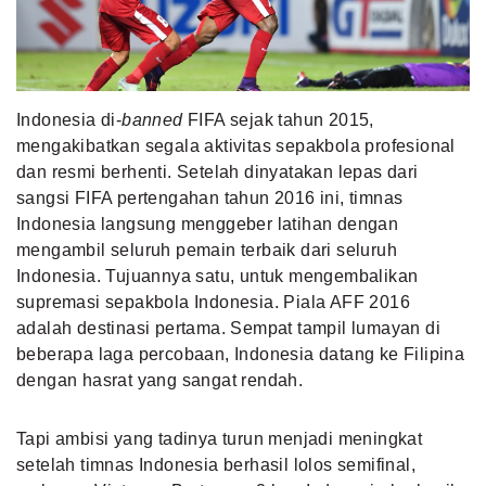
MLDPOINTS
SEARCH
Indonesia di-
banned
FIFA sejak tahun 2015,
mengakibatkan segala aktivitas sepakbola profesional
dan resmi berhenti. Setelah dinyatakan lepas dari
sangsi FIFA pertengahan tahun 2016 ini, timnas
Indonesia langsung menggeber latihan dengan
mengambil seluruh pemain terbaik dari seluruh
Indonesia. Tujuannya satu, untuk mengembalikan
supremasi sepakbola Indonesia. Piala AFF 2016
adalah destinasi pertama. Sempat tampil lumayan di
beberapa laga percobaan, Indonesia datang ke Filipina
dengan hasrat yang sangat rendah.
Tapi ambisi yang tadinya turun menjadi meningkat
setelah timnas Indonesia berhasil lolos semifinal,