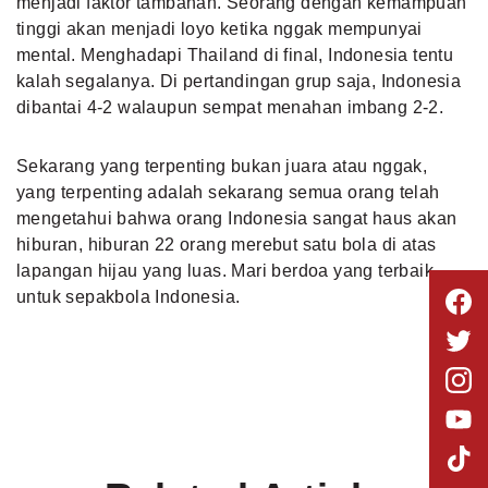
menjadi faktor tambahan. Seorang dengan kemampuan
tinggi akan menjadi loyo ketika nggak mempunyai
mental. Menghadapi Thailand di final, Indonesia tentu
kalah segalanya.
Di pertandingan grup saja, Indonesia
dibantai 4-
2 walaupun sempat menahan imbang 2-2.
Sekarang yang terpenting bukan juara atau nggak,
yang terpenting adalah sekarang semua orang telah
mengetahui bahwa orang Indonesia sangat haus akan
hiburan, hiburan 22 orang merebut satu bola di atas
lapangan hijau yang luas. Mari berdoa yang terbaik
untuk sepakbola Indonesia.