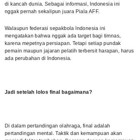
di kancah dunia. Sebagai informasi, Indonesia ini
nggak pernah sekalipun juara Piala AFF.
Walaupun federasi sepakbola Indonesia ini
mengatakan bahwa nggak ada target bagi timnas,
karena mepetnya persiapan. Tetapi setiap pundak
pemain maupun jajaran pelatih terbersit harapan, harus
ada perubahan di Indonesia.
Jadi setelah lolos final bagaimana?
Di dalam pertandingan olahraga, final adalah
pertandingan mental. Taktik dan kemampuan akan