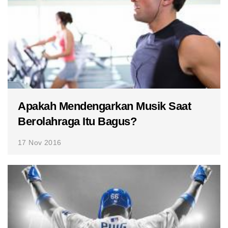
Apakah Mendengarkan Musik Saat
Berolahraga Itu Bagus?
17 Nov 2016