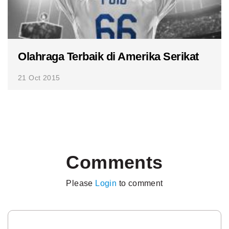
Olahraga Terbaik di Amerika Serikat
21 Oct 2015
Comments
Please
Login
to comment