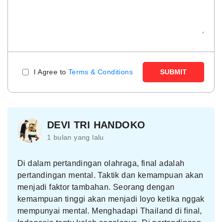
I Agree to
Terms & Conditions
SUBMIT
DEVI TRI HANDOKO
1 bulan yang lalu
Di dalam pertandingan olahraga, final adalah
pertandingan mental. Taktik dan kemampuan akan
menjadi faktor tambahan. Seorang dengan
kemampuan tinggi akan menjadi loyo ketika nggak
mempunyai mental. Menghadapi Thailand di final,