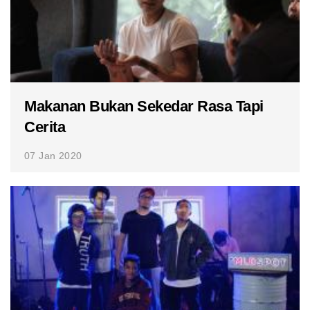
Makanan Bukan Sekedar Rasa Tapi
Cerita
07 Jan 2020