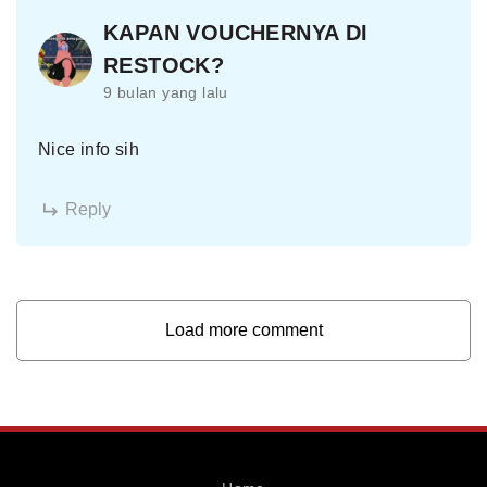
KAPAN VOUCHERNYA DI
RESTOCK?
9 bulan yang lalu
Nice info sih
Reply
Load more comment