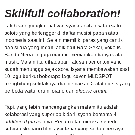
Skillfull collaboration!
Tak bisa dipungkiri bahwa Isyana adalah salah satu
solois yang bertengger di daftar musisi papan atas
Indonesia saat ini. Selain memiliki paras yang cantik
dan suara yang indah, adik dari Rara Sekar, vokalis
Banda Neira ini juga mampu memainkan banyak alat
musik. Malam itu, dihadapan ratusan penonton yang
sudah menunggu sejak sore, Isyana membawakan total
10 lagu berikut beberapa lagu cover. MLDSPOT
menghitung setidaknya dia memaikan 3 alat musik yang
berbeda yaitu, drum, piano dan
electric organ.
Tapi, yang lebih mencengangkan malam itu adalah
kolaborasi yang super apik dari Isyana bersama 4
additional player
-nya. Penampilan mereka seperti
sebuah skenario film layar lebar yang sudah percaya