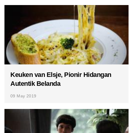
Keuken van Elsje, Pionir Hidangan
Autentik Belanda
09 May 2019