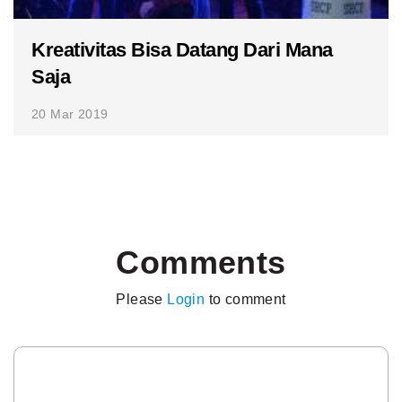
Kreativitas Bisa Datang Dari Mana
Saja
20 Mar 2019
Comments
Please
Login
to comment