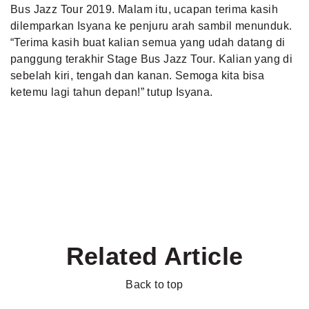
Bus Jazz Tour 2019. Malam itu, ucapan terima kasih
dilemparkan Isyana ke penjuru arah sambil menunduk.
“Terima kasih buat kalian semua yang udah datang di
panggung terakhir Stage Bus Jazz Tour. Kalian yang di
sebelah kiri, tengah dan kanan. Semoga kita bisa
ketemu lagi tahun depan!” tutup Isyana.
Related Article
Back to top