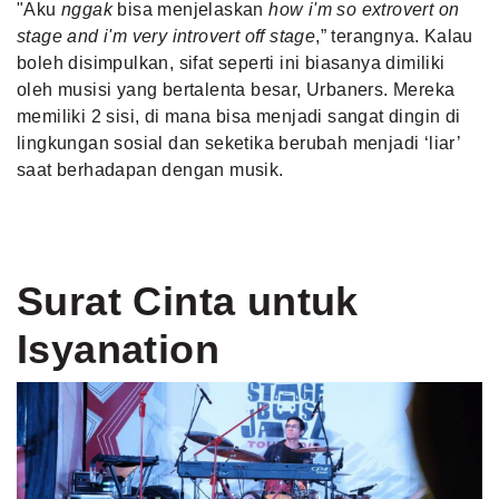
"Aku
nggak
bisa menjelaskan
how i'm so extrovert on
stage and i'm very introvert off stage
,” terangnya. Kalau
boleh disimpulkan, sifat seperti ini biasanya dimiliki
oleh musisi yang bertalenta besar, Urbaners. Mereka
memiliki 2 sisi, di mana bisa menjadi sangat dingin di
lingkungan sosial dan seketika berubah menjadi ‘liar’
saat berhadapan dengan musik.
Surat Cinta untuk
Isyanation