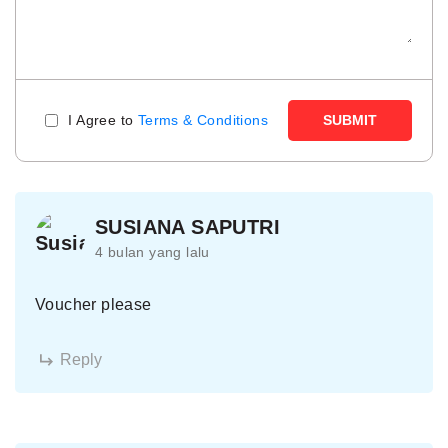
I Agree to
Terms & Conditions
SUBMIT
SUSIANA SAPUTRI
4 bulan yang lalu
Voucher please
Reply