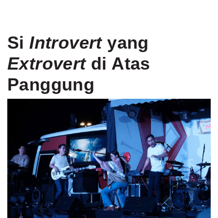
Si
Introvert
yang
Extrovert
di Atas
Panggung