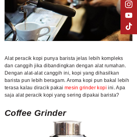
Alat peracik kopi punya barista jelas lebih kompleks
dan canggih jika dibandingkan dengan alat rumahan.
Dengan alat-alat canggih ini, kopi yang dihasilkan
barista pun lebih beragam. Aroma kopi pun bakal lebih
terasa kalau diracik pakai
mesin grinder kopi
ini. Apa
saja alat peracik kopi yang sering dipakai barista?
Coffee
Grinder