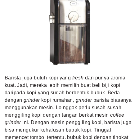
Barista juga butuh kopi yang
fresh
dan punya aroma
kuat. Jadi, mereka lebih memilih buat beli biji kopi
daripada kopi yang sudah berbentuk bubuk. Beda
dengan
grinder
kopi rumahan,
grinder
barista biasanya
menggunakan mesin. Lo nggak perlu susah-susah
menggiling kopi dengan tangan berkat mesin
coffee
grinder
ini. Dengan mesin penggiling kopi, barista juga
bisa mengukur kehalusan bubuk kopi. Tinggal
memencet tombol tertentu, bubuk kopi dengan tingkat