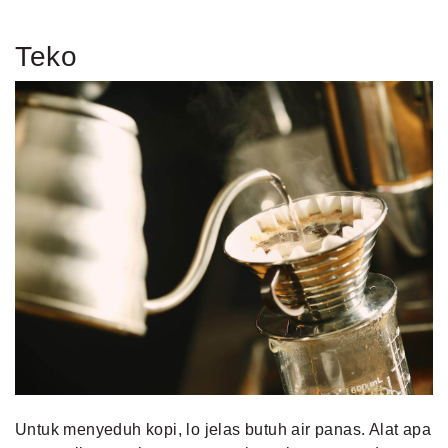
Teko
Untuk menyeduh kopi, lo jelas butuh air panas. Alat apa