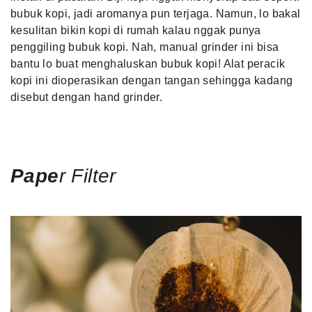
bubuk kopi, jadi aromanya pun terjaga. Namun, lo bakal
kesulitan bikin kopi di rumah kalau nggak punya
penggiling bubuk kopi. Nah, manual grinder ini bisa
bantu lo buat menghaluskan bubuk kopi! Alat peracik
kopi ini dioperasikan dengan tangan sehingga kadang
disebut dengan hand grinder.
Pape
r
Filter