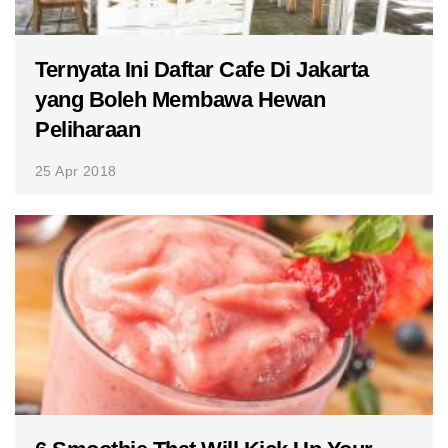
Ternyata Ini Daftar Cafe Di Jakarta
yang Boleh Membawa Hewan
Peliharaan
25 Apr 2018