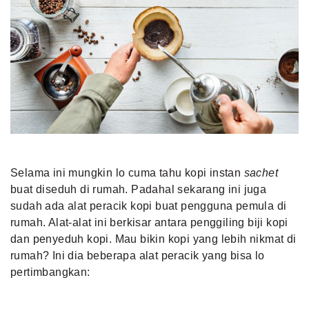
Selama ini mungkin lo cuma tahu kopi instan
sachet
buat diseduh di rumah. Padahal sekarang ini juga
sudah ada alat peracik kopi buat pengguna pemula di
rumah. Alat-alat ini berkisar antara penggiling biji kopi
dan penyeduh kopi. Mau bikin kopi yang lebih nikmat di
rumah? Ini dia beberapa alat peracik yang bisa lo
pertimbangkan: