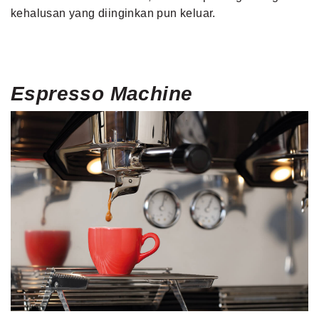
kehalusan yang diinginkan pun keluar.
Espresso
Machine