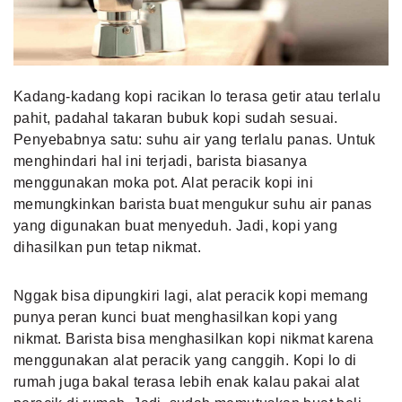
Kadang-kadang kopi racikan lo terasa getir atau terlalu
pahit, padahal takaran bubuk kopi sudah sesuai.
Penyebabnya satu: suhu air yang terlalu panas. Untuk
menghindari hal ini terjadi, barista biasanya
menggunakan moka pot. Alat peracik kopi ini
memungkinkan barista buat mengukur suhu air panas
yang digunakan buat menyeduh. Jadi, kopi yang
dihasilkan pun tetap nikmat.
Nggak bisa dipungkiri lagi, alat peracik kopi memang
punya peran kunci buat menghasilkan kopi yang
nikmat. Barista bisa menghasilkan kopi nikmat karena
menggunakan alat peracik yang canggih. Kopi lo di
rumah juga bakal terasa lebih enak kalau pakai alat