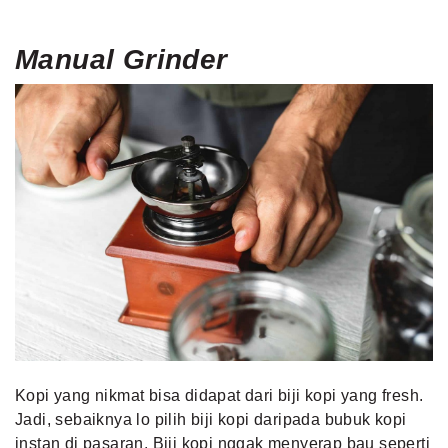
Manual
Grinder
Kopi yang nikmat bisa didapat dari biji kopi yang fresh.
Jadi, sebaiknya lo pilih biji kopi daripada bubuk kopi
instan di pasaran. Biji kopi nggak menyerap bau seperti