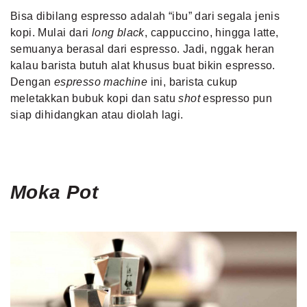
Bisa dibilang espresso adalah “ibu” dari segala jenis
kopi. Mulai dari
long black
, cappuccino, hingga latte,
semuanya berasal dari espresso. Jadi, nggak heran
kalau barista butuh alat khusus buat bikin espresso.
Dengan
espresso machine
ini, barista cukup
meletakkan bubuk kopi dan satu
shot
espresso pun
siap dihidangkan atau diolah lagi.
Moka
Pot