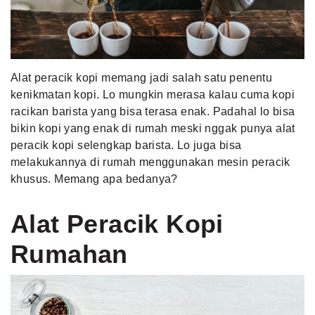
MLDPOINTS
SEARCH
Alat peracik kopi memang jadi salah satu penentu
kenikmatan kopi. Lo mungkin merasa kalau cuma kopi
racikan barista yang bisa terasa enak. Padahal lo bisa
bikin kopi yang enak di rumah meski nggak punya alat
peracik kopi selengkap barista. Lo juga bisa
melakukannya di rumah menggunakan mesin peracik
khusus. Memang apa bedanya?
Alat Peracik Kopi
Rumahan