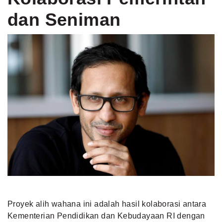
dan Seniman
Proyek alih wahana ini adalah hasil kolaborasi antara
Kementerian Pendidikan dan Kebudayaan RI dengan