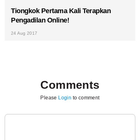
Tiongkok Pertama Kali Terapkan
Pengadilan Online!
24 Aug 2017
Comments
Please
Login
to comment