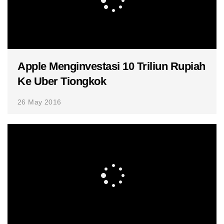
Apple Menginvestasi 10 Triliun Rupiah
Ke Uber Tiongkok
26 May 2016