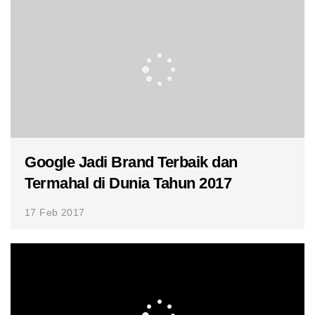
Google Jadi Brand Terbaik dan
Termahal di Dunia Tahun 2017
17 Feb 2017