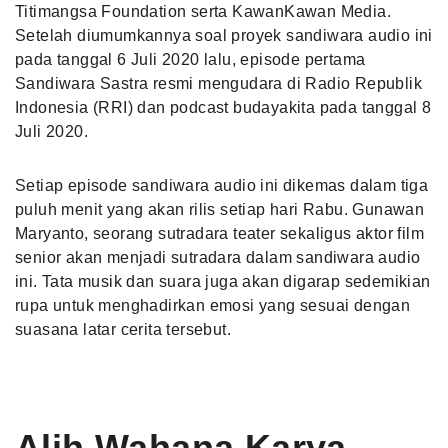
Titimangsa Foundation serta KawanKawan Media.
Setelah diumumkannya soal proyek sandiwara audio ini
pada tanggal 6 Juli 2020 lalu, episode pertama
Sandiwara Sastra resmi mengudara di Radio Republik
Indonesia (RRI) dan podcast budayakita pada tanggal 8
Juli 2020.
Setiap episode sandiwara audio ini dikemas dalam tiga
puluh menit yang akan rilis setiap hari Rabu. Gunawan
Maryanto, seorang sutradara teater sekaligus aktor film
senior akan menjadi sutradara dalam sandiwara audio
ini. Tata musik dan suara juga akan digarap sedemikian
rupa untuk menghadirkan emosi yang sesuai dengan
suasana latar cerita tersebut.
Alih Wahana Karya