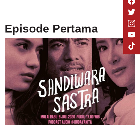
Episode Pertama