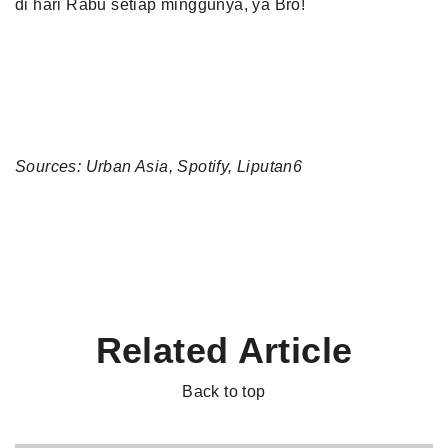
di hari Rabu setiap minggunya, ya Bro!
Sources: Urban Asia, Spotify, Liputan6
Related Article
Back to top