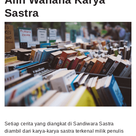
Sastra
Setiap cerita yang diangkat di Sandiwara Sastra
diambil dari karya-karya sastra terkenal milik penulis