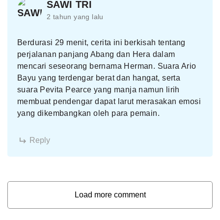
SAWI TRI
2 tahun yang lalu
Berdurasi 29 menit, cerita ini berkisah tentang
perjalanan panjang Abang dan Hera dalam
mencari seseorang bernama Herman. Suara Ario
Bayu yang terdengar berat dan hangat, serta
suara Pevita Pearce yang manja namun lirih
membuat pendengar dapat larut merasakan emosi
yang dikembangkan oleh para pemain.
Reply
Load more comment