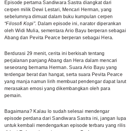
Episode pertama Sandiwara Sastra diangkat dari
cerpen milik Dewi Lestari, Mencari Herman, yang
sebelumnya dimuat dalam buku kumpulan cerpen
“Filosofi Kopi”
. Dalam episode ini, narator diperankan
oleh Widi Mulia, sementara Ario Bayu berperan sebagai
Abang dan Pevita Pearce berperan sebagai Hera.
Berdurasi 29 menit, cerita ini berkisah tentang
perjalanan panjang Abang dan Hera dalam mencari
seseorang bernama Herman. Suara Ario Bayu yang
terdengar berat dan hangat, serta suara Pevita Pearce
yang manja namun lirih membuat pendengar dapat larut
merasakan emosi yang dikembangkan oleh para
pemain.
Bagaimana? Kalau lo sudah selesai mendengar
episode perdana dari Sandiwara Sastra ini, jangan lupa
untuk kembali mendengarkan episode terbaru yang rilis