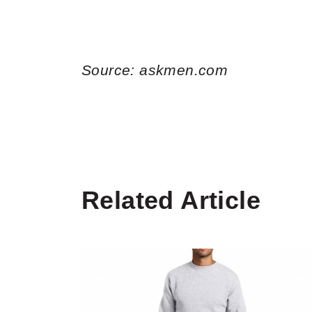
Source: askmen.com
Related Article