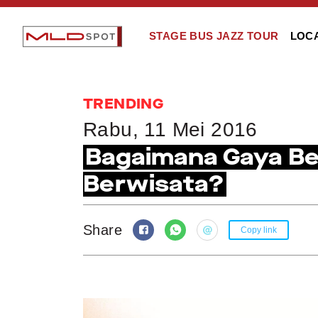
STAGE BUS JAZZ TOUR
LOC
TRENDING
Rabu, 11 Mei 2016
Bagaimana Gaya Ber
Berwisata?
Share
Copy link