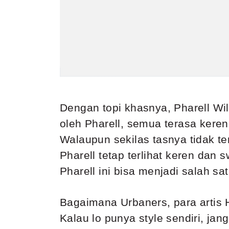
Dengan topi khasnya, Pharell Wi
oleh Pharell, semua terasa keren
Walaupun sekilas tasnya tidak ter
Pharell tetap terlihat keren dan 
Pharell ini bisa menjadi salah sa
Bagaimana Urbaners, para artis 
Kalau lo punya style sendiri, ja