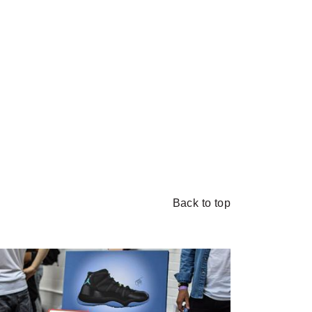
Back to top