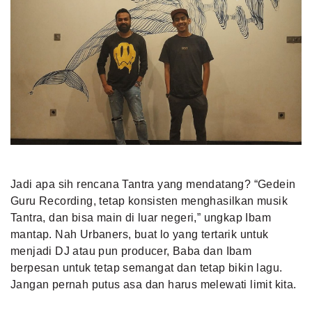
Jadi apa sih rencana Tantra yang mendatang? “Gedein
Guru Recording, tetap konsisten menghasilkan musik
Tantra, dan bisa main di luar negeri,” ungkap Ibam
mantap. Nah Urbaners, buat lo yang tertarik untuk
menjadi DJ atau pun producer, Baba dan Ibam
berpesan untuk tetap semangat dan tetap bikin lagu.
Jangan pernah putus asa dan harus melewati limit kita.