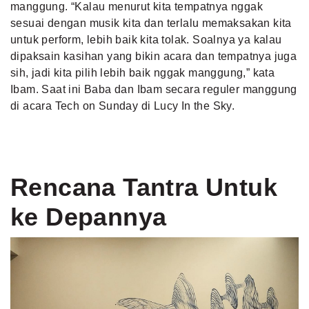
manggung. “Kalau menurut kita tempatnya nggak
sesuai dengan musik kita dan terlalu memaksakan kita
untuk perform, lebih baik kita tolak. Soalnya ya kalau
dipaksain kasihan yang bikin acara dan tempatnya juga
sih, jadi kita pilih lebih baik nggak manggung,” kata
Ibam. Saat ini Baba dan Ibam secara reguler manggung
di acara Tech on Sunday di Lucy In the Sky.
Rencana Tantra Untuk
ke Depannya