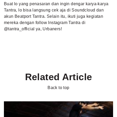
Buat lo yang penasaran dan ingin dengar karya-karya
Tantra, lo bisa langsung cek aja di Soundcloud dan
akun Beatport Tantra. Selain itu, ikuti juga kegiatan
mereka dengan follow Instagram Tantra di
@tantra_official ya, Urbaners!
Related Article
Back to top