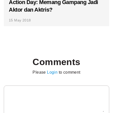
Action Day: Memang Gampang Jadi
Aktor dan Aktris?
15 May 2018
Comments
Please
Login
to comment