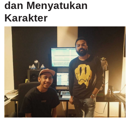
dan Menyatukan
Karakter