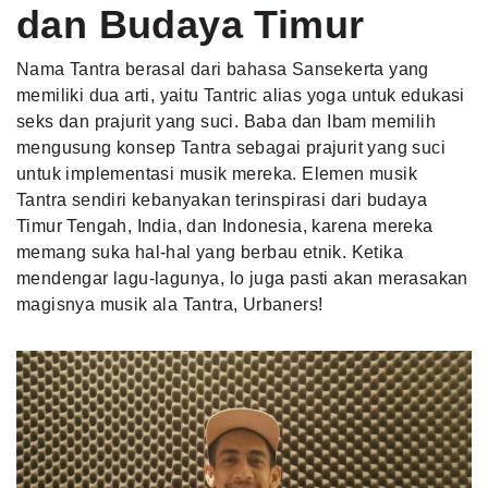
dan Budaya Timur
Nama Tantra berasal dari bahasa Sansekerta yang
memiliki dua arti, yaitu Tantric alias yoga untuk
edukasi
seks
dan prajurit yang suci. Baba dan Ibam memilih
mengusung konsep Tantra sebagai prajurit yang suci
untuk implementasi musik mereka. Elemen musik
Tantra sendiri kebanyakan terinspirasi dari budaya
Timur Tengah, India, dan Indonesia, karena mereka
memang suka hal-hal yang berbau etnik. Ketika
mendengar lagu-lagunya, lo juga pasti akan merasakan
magisnya musik ala Tantra, Urbaners!