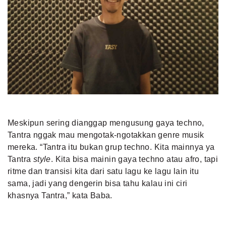
Meskipun sering dianggap mengusung gaya techno,
Tantra nggak mau mengotak-ngotakkan genre musik
mereka. “Tantra itu bukan grup techno. Kita mainnya ya
Tantra
style
. Kita bisa mainin gaya techno atau afro, tapi
ritme dan transisi kita dari satu lagu ke lagu lain itu
sama, jadi yang dengerin bisa tahu kalau ini ciri
khasnya Tantra,” kata Baba.