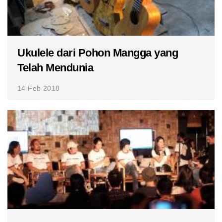
Ukulele dari Pohon Mangga yang
Telah Mendunia
14 Feb 2018