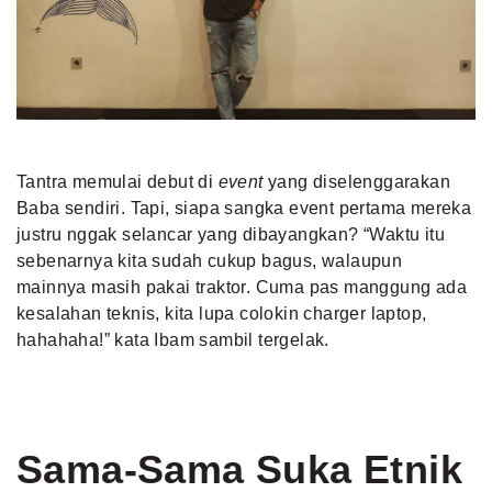
Tantra memulai debut di
event
yang diselenggarakan
Baba sendiri. Tapi, siapa sangka event pertama mereka
justru nggak selancar yang dibayangkan? “Waktu itu
sebenarnya kita sudah cukup bagus, walaupun
mainnya masih pakai traktor. Cuma pas manggung ada
kesalahan teknis, kita lupa colokin charger laptop,
hahahaha!” kata Ibam sambil tergelak.
Sama-Sama Suka Etnik