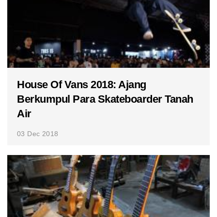
House Of Vans 2018: Ajang
Berkumpul Para Skateboarder Tanah
Air
03 Dec 2018