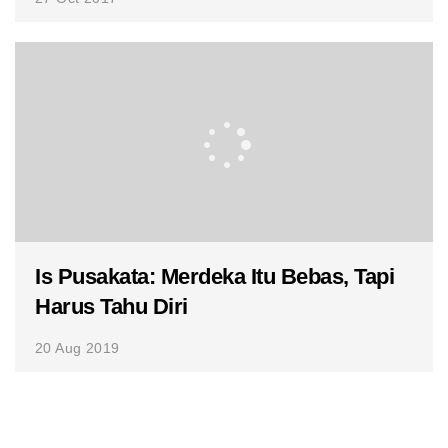
Is Pusakata: Merdeka Itu Bebas, Tapi
Harus Tahu Diri
20 Aug 2019