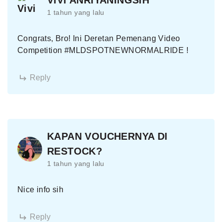
VIVI ANRIYANINGSIH
1 tahun yang lalu
Congrats, Bro! Ini Deretan Pemenang Video
Competition #MLDSPOTNEWNORMALRIDE !
Reply
KAPAN VOUCHERNYA DI
RESTOCK?
1 tahun yang lalu
Nice info sih
Reply