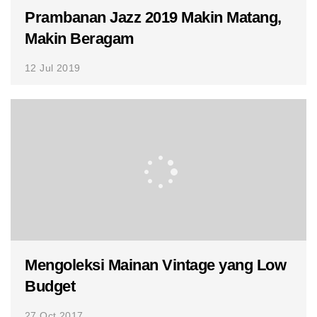
Prambanan Jazz 2019 Makin Matang,
Makin Beragam
12 Jul 2019
Mengoleksi Mainan Vintage yang Low
Budget
27 Oct 2017