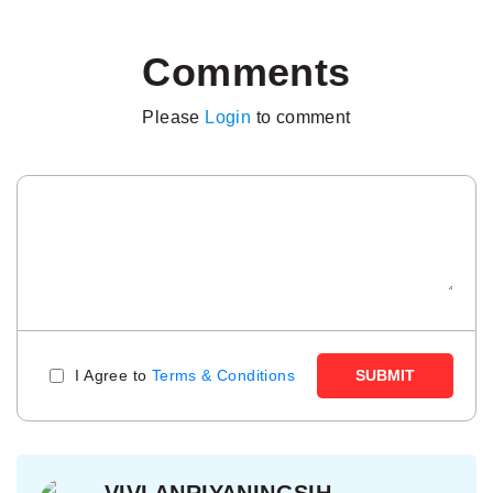
Comments
Please
Login
to comment
I Agree to
Terms & Conditions
SUBMIT