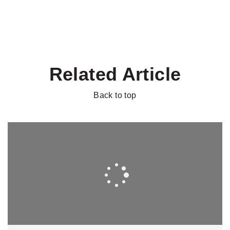
Related Article
Back to top